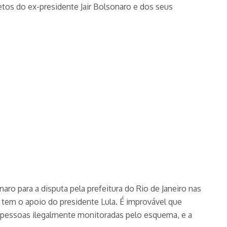
fetos do ex-presidente Jair Bolsonaro e dos seus
o para a disputa pela prefeitura do Rio de Janeiro nas
 tem o apoio do presidente Lula. É improvável que
 pessoas ilegalmente monitoradas pelo esquema, e a