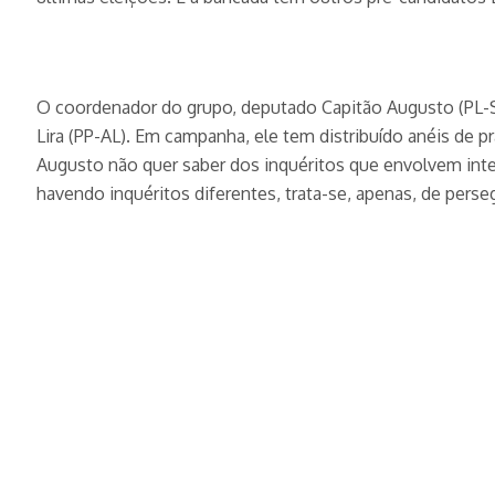
O coordenador do grupo, deputado Capitão Augusto (PL-SP)
Lira (PP-AL). Em campanha, ele tem distribuído anéis de 
Augusto não quer saber dos inquéritos que envolvem inte
havendo inquéritos diferentes, trata-se, apenas, de perseg