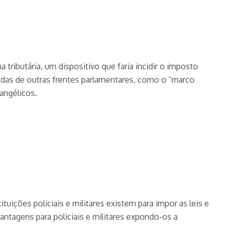
tributária, um dispositivo que faria incidir o imposto
andas de outras frentes parlamentares, como o “marco
angélicos.
tuições policiais e militares existem para impor as leis e
antagens para policiais e militares expondo-os a