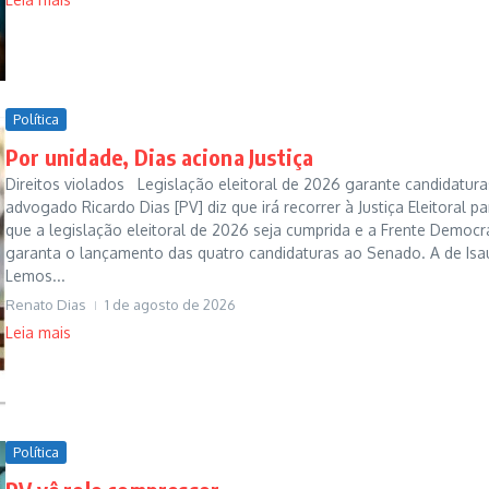
Política
Por unidade, Dias aciona Justiça
Direitos violados Legislação eleitoral de 2026 garante candidatur
advogado Ricardo Dias [PV] diz que irá recorrer à Justiça Eleitoral pa
que a legislação eleitoral de 2026 seja cumprida e a Frente Democr
garanta o lançamento das quatro candidaturas ao Senado. A de Isa
Lemos...
Renato Dias
1 de agosto de 2026
Leia mais
Política