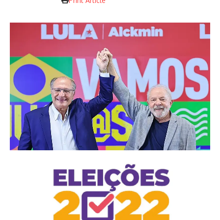
Print Article