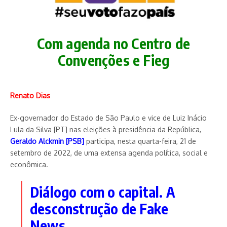
Com agenda no Centro de
Convenções e Fieg
Renato Dias
Ex-governador do Estado de São Paulo e vice de Luiz Inácio
Lula da Silva [PT] nas eleições à presidência da República,
Geraldo Alckmin [PSB]
participa, nesta quarta-feira, 21 de
setembro de 2022, de uma extensa agenda política, social e
econômica.
Diálogo com o capital. A
desconstrução de Fake
News