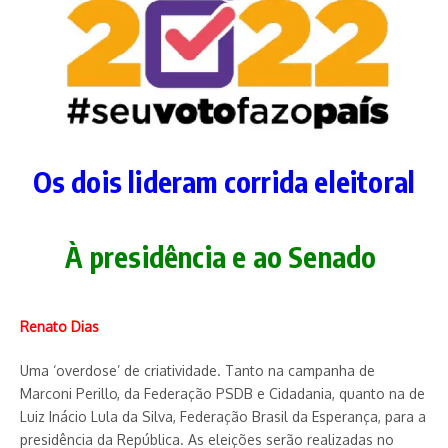
Os dois lideram corrida eleitoral
À presidência e ao Senado
Renato Dias
Uma ‘overdose’ de criatividade. Tanto na campanha de
Marconi Perillo, da Federação PSDB e Cidadania, quanto na de
Luiz Inácio Lula da Silva, Federação Brasil da Esperança, para a
presidência da República. As eleições serão realizadas no