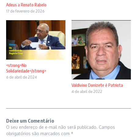
Adeus a Renato Rabelo
17 de fevereiro de 2026
<strong>No
Solidariedade</strong>
6 de abril de 2024
Valdivino Donizete é Patriota
4 de abril de 2022
Deixe um Comentário
O seu endereço de e-mail não será publicado.
Campos
obrigatórios são marcados com
*