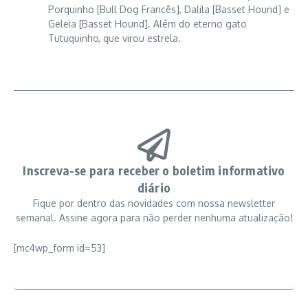
Porquinho [Bull Dog Francês], Dalila [Basset Hound] e
Geleia [Basset Hound]. Além do eterno gato
Tutuquinho, que virou estrela.
Inscreva-se para receber o boletim informativo
diário
Fique por dentro das novidades com nossa newsletter
semanal. Assine agora para não perder nenhuma atualização!
[mc4wp_form id=53]