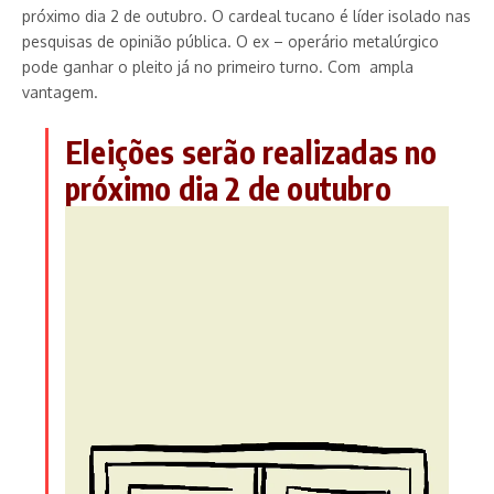
próximo dia 2 de outubro. O cardeal tucano é líder isolado nas
pesquisas de opinião pública. O ex – operário metalúrgico
pode ganhar o pleito já no primeiro turno. Com ampla
vantagem.
Eleições serão realizadas no
próximo dia 2 de outubro
Tocador
de
vídeo