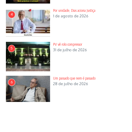
Por unidade, Dias aciona Justiça
4
1 de agosto de 2026
PV vê rolo compressor
5
31 de julho de 2026
Um passado que nem é passado
6
28 de julho de 2026