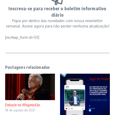
Inscreva-se para receber o boletim informativo
diário
Fique por dentro das novidades com nossa newsletter
semanal. Assine agora para não perder nenhuma atualização!
[mc4wp_form id=53]
Postagens relacionadas
Debacle no Afeganistão
18 de agosto de 2021