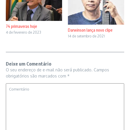
74 primaveras hoje
Darwinson lança novo clipe
4 de fevereiro de 2023
14 de setembro de 2021
Deixe um Comentário
O seu endereço de e-mail não será publicado.
Campos
obrigatórios são marcados com
*