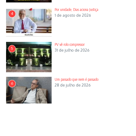
Por unidade, Dias aciona Justiça
4
1 de agosto de 2026
PV vê rolo compressor
5
31 de julho de 2026
Um passado que nem é passado
6
28 de julho de 2026