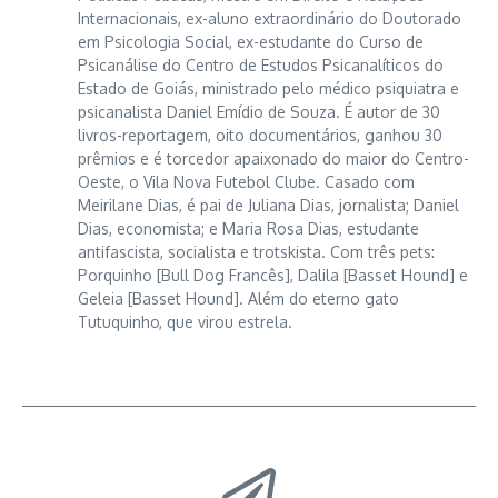
Internacionais, ex-aluno extraordinário do Doutorado
em Psicologia Social, ex-estudante do Curso de
Psicanálise do Centro de Estudos Psicanalíticos do
Estado de Goiás, ministrado pelo médico psiquiatra e
psicanalista Daniel Emídio de Souza. É autor de 30
livros-reportagem, oito documentários, ganhou 30
prêmios e é torcedor apaixonado do maior do Centro-
Oeste, o Vila Nova Futebol Clube. Casado com
Meirilane Dias, é pai de Juliana Dias, jornalista; Daniel
Dias, economista; e Maria Rosa Dias, estudante
antifascista, socialista e trotskista. Com três pets:
Porquinho [Bull Dog Francês], Dalila [Basset Hound] e
Geleia [Basset Hound]. Além do eterno gato
Tutuquinho, que virou estrela.