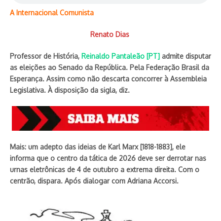
A Internacional Comunista
Renato Dias
Professor de História,
Reinaldo Pantaleão [PT]
admite disputar
as eleições ao Senado da República. Pela Federação Brasil da
Esperança. Assim como não descarta concorrer à Assembleia
Legislativa. À disposição da sigla, diz.
Mais: um adepto das ideias de Karl Marx [1818-1883], ele
informa que o centro da tática de 2026 deve ser derrotar nas
urnas eletrônicas de 4 de outubro a extrema direita. Com o
centrão, dispara. Após dialogar com Adriana Accorsi.