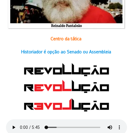
Centro da tática
Historiador é opção ao Senado ou Assembleia