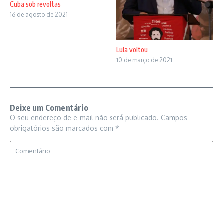
Cuba sob revoltas
16 de agosto de 2021
Lula voltou
10 de março de 2021
Deixe um Comentário
O seu endereço de e-mail não será publicado.
Campos
obrigatórios são marcados com
*