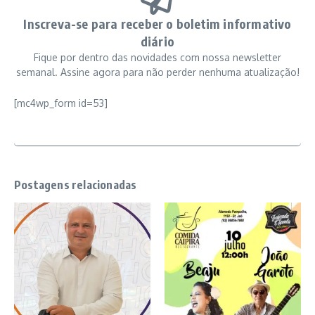
Inscreva-se para receber o boletim informativo
diário
Fique por dentro das novidades com nossa newsletter
semanal. Assine agora para não perder nenhuma atualização!
[mc4wp_form id=53]
Postagens relacionadas