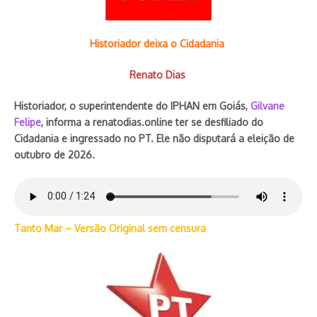
Historiador deixa o Cidadania
Renato Dias
Historiador, o superintendente do IPHAN em Goiás,
Gilvane
Felipe
, informa a renatodias.online ter se desfiliado do
Cidadania e ingressado no PT. Ele não disputará a eleição de
outubro de 2026.
Tanto Mar – Versão Original sem censura