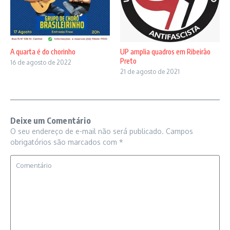
A quarta é do chorinho
UP amplia quadros em Ribeirão
Preto
16 de agosto de 2022
21 de agosto de 2021
Deixe um Comentário
O seu endereço de e-mail não será publicado.
Campos
obrigatórios são marcados com
*