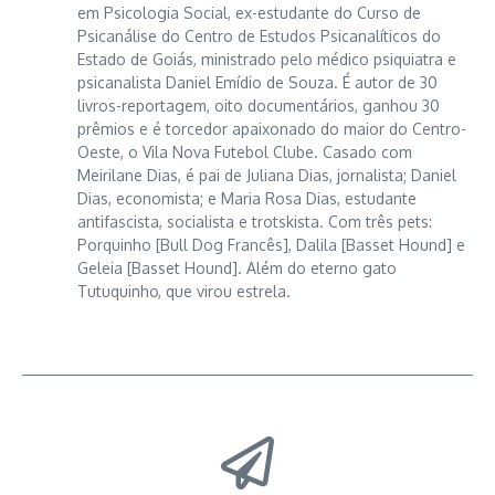
em Psicologia Social, ex-estudante do Curso de
Psicanálise do Centro de Estudos Psicanalíticos do
Estado de Goiás, ministrado pelo médico psiquiatra e
psicanalista Daniel Emídio de Souza. É autor de 30
livros-reportagem, oito documentários, ganhou 30
prêmios e é torcedor apaixonado do maior do Centro-
Oeste, o Vila Nova Futebol Clube. Casado com
Meirilane Dias, é pai de Juliana Dias, jornalista; Daniel
Dias, economista; e Maria Rosa Dias, estudante
antifascista, socialista e trotskista. Com três pets:
Porquinho [Bull Dog Francês], Dalila [Basset Hound] e
Geleia [Basset Hound]. Além do eterno gato
Tutuquinho, que virou estrela.