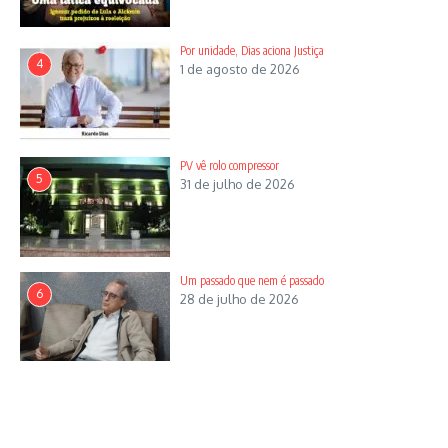
Por unidade, Dias aciona Justiça
4
1 de agosto de 2026
PV vê rolo compressor
5
31 de julho de 2026
Um passado que nem é passado
6
28 de julho de 2026