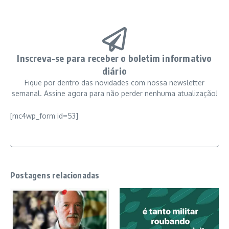
Inscreva-se para receber o boletim informativo
diário
Fique por dentro das novidades com nossa newsletter
semanal. Assine agora para não perder nenhuma atualização!
[mc4wp_form id=53]
Postagens relacionadas