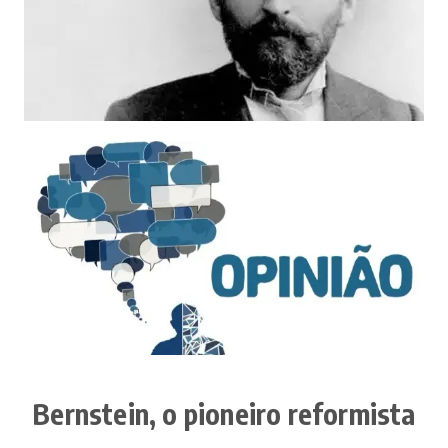
Bernstein, o pioneiro reformista