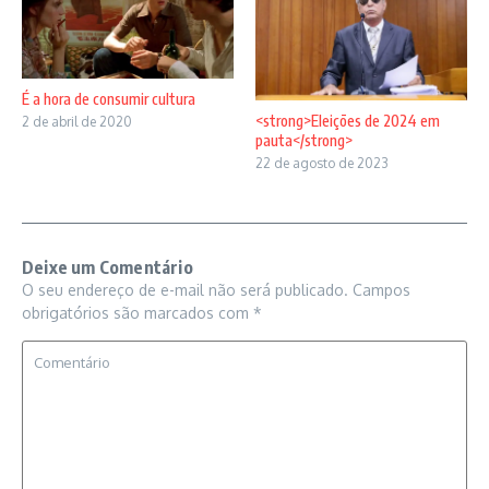
É a hora de consumir cultura
<strong>Eleições de 2024 em
2 de abril de 2020
pauta</strong>
22 de agosto de 2023
Deixe um Comentário
O seu endereço de e-mail não será publicado.
Campos
obrigatórios são marcados com
*