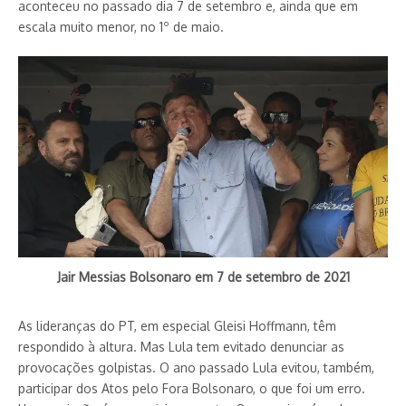
aconteceu no passado dia 7 de setembro e, ainda que em
escala muito menor, no 1º de maio.
Jair Messias Bolsonaro em 7 de setembro de 2021
As lideranças do PT, em especial Gleisi Hoffmann, têm
respondido à altura. Mas Lula tem evitado denunciar as
provocações golpistas. O ano passado Lula evitou, também,
participar dos Atos pelo Fora Bolsonaro, o que foi um erro.