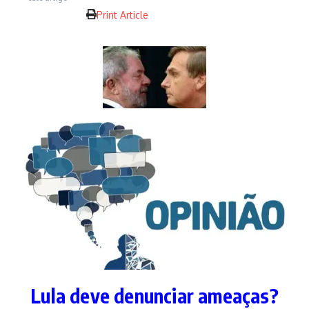
Print Article
Lula deve denunciar ameaças?