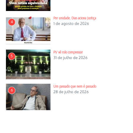
Por unidade, Dias aciona Justiça
4
1 de agosto de 2026
PV vê rolo compressor
5
31 de julho de 2026
Um passado que nem é passado
6
28 de julho de 2026