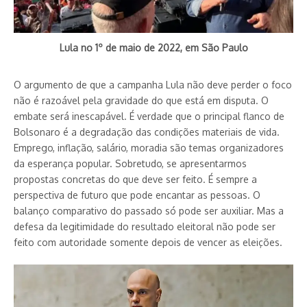
Lula no 1º de maio de 2022, em São Paulo
O argumento de que a campanha Lula não deve perder o foco
não é razoável pela gravidade do que está em disputa. O
embate será inescapável. É verdade que o principal flanco de
Bolsonaro é a degradação das condições materiais de vida.
Emprego, inflação, salário, moradia são temas organizadores
da esperança popular. Sobretudo, se apresentarmos
propostas concretas do que deve ser feito. É sempre a
perspectiva de futuro que pode encantar as pessoas. O
balanço comparativo do passado só pode ser auxiliar. Mas a
defesa da legitimidade do resultado eleitoral não pode ser
feito com autoridade somente depois de vencer as eleições.