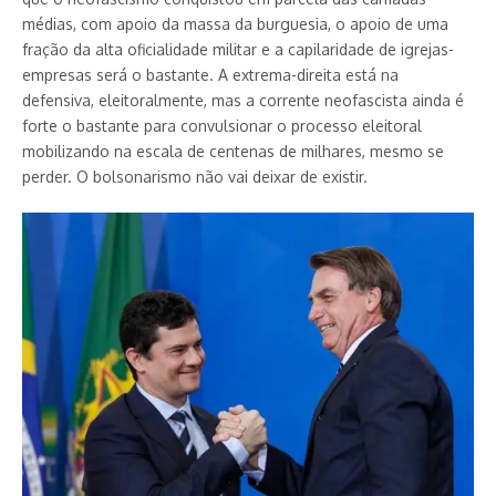
médias, com apoio da massa da burguesia, o apoio de uma
fração da alta oficialidade militar e a capilaridade de igrejas-
empresas será o bastante. A extrema-direita está na
defensiva, eleitoralmente, mas a corrente neofascista ainda é
forte o bastante para convulsionar o processo eleitoral
mobilizando na escala de centenas de milhares, mesmo se
perder. O bolsonarismo não vai deixar de existir.