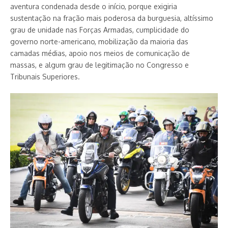
aventura condenada desde o início, porque exigiria
sustentação na fração mais poderosa da burguesia, altíssimo
grau de unidade nas Forças Armadas, cumplicidade do
governo norte-americano, mobilização da maioria das
camadas médias, apoio nos meios de comunicação de
massas, e algum grau de legitimação no Congresso e
Tribunais Superiores.