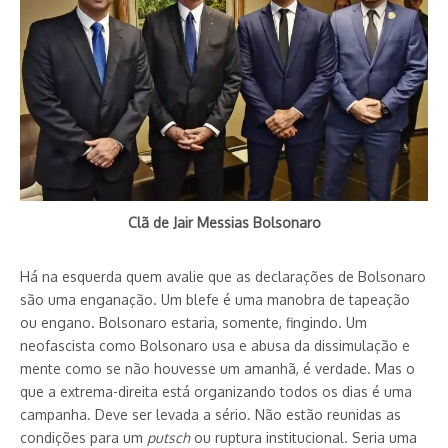
Clã de Jair Messias Bolsonaro
Há na esquerda quem avalie que as declarações de Bolsonaro
são uma enganação. Um blefe é uma manobra de tapeação
ou engano. Bolsonaro estaria, somente, fingindo. Um
neofascista como Bolsonaro usa e abusa da dissimulação e
mente como se não houvesse um amanhã, é verdade. Mas o
que a extrema-direita está organizando todos os dias é uma
campanha. Deve ser levada a sério. Não estão reunidas as
condições para um
putsch
ou ruptura institucional. Seria uma