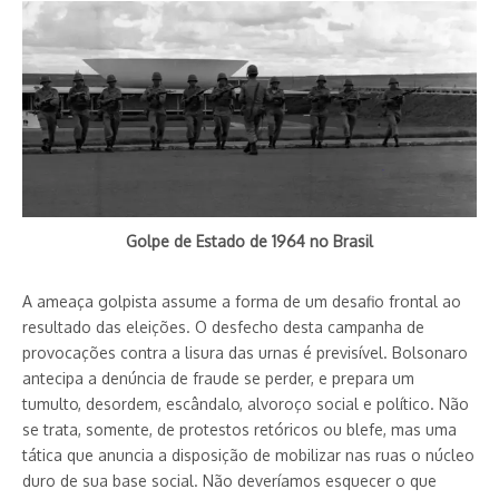
Golpe de Estado de 1964 no Brasil
A ameaça golpista assume a forma de um desafio frontal ao
resultado das eleições. O desfecho desta campanha de
provocações contra a lisura das urnas é previsível. Bolsonaro
antecipa a denúncia de fraude se perder, e prepara um
tumulto, desordem, escândalo, alvoroço social e político. Não
se trata, somente, de protestos retóricos ou blefe, mas uma
tática que anuncia a disposição de mobilizar nas ruas o núcleo
duro de sua base social. Não deveríamos esquecer o que