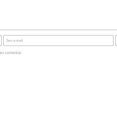
 eu comentar.