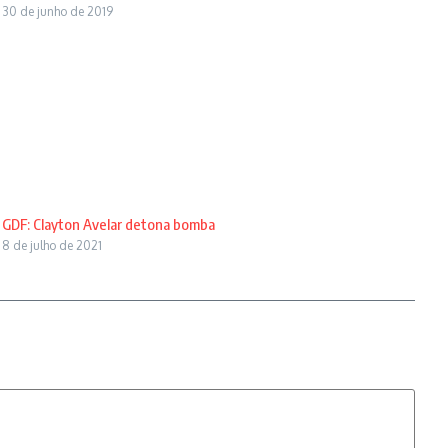
30 de junho de 2019
GDF: Clayton Avelar detona bomba
8 de julho de 2021