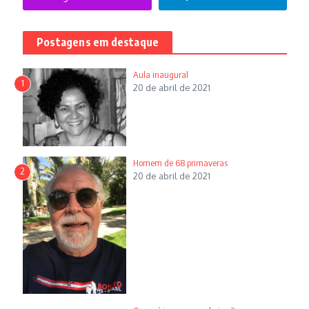
Postagens em destaque
Aula inaugural
1
20 de abril de 2021
Homem de 68 primaveras
2
20 de abril de 2021