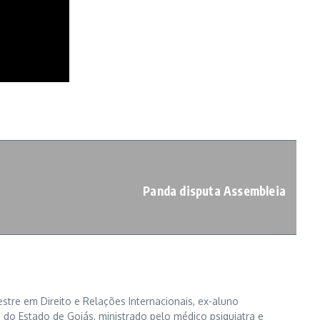
Panda disputa Assembleia
tre em Direito e Relações Internacionais, ex-aluno
 do Estado de Goiás, ministrado pelo médico psiquiatra e