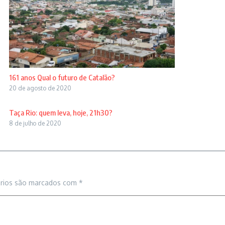
161 anos Qual o futuro de Catalão?
20 de agosto de 2020
Taça Rio: quem leva, hoje, 21h30?
8 de julho de 2020
órios são marcados com
*