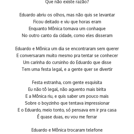
Que não existe razão?
Eduardo abriu os olhos, mas não quis se levantar
Ficou deitado e viu que horas eram
Enquanto Mônica tomava um conhaque
No outro canto da cidade, como eles disseram
Eduardo e Mônica um dia se encontraram sem querer
E conversaram muito mesmo pra tentar se conhecer
Um carinha do cursinho do Eduardo que disse
Tem uma festa legal, e a gente quer se divertir
Festa estranha, com gente esquisita
Eu não tô legal, não aguento mais birita
E a Mônica riu, e quis saber um pouco mais
Sobre o boyzinho que tentava impressionar
E o Eduardo, meio tonto, só pensava em ir pra casa
É quase duas, eu vou me ferrar
Eduardo e Mônica trocaram telefone