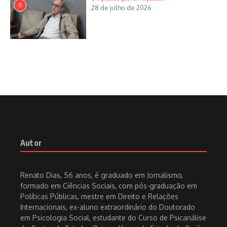
6
28 de julho de 2026
Autor
Renato Dias, 56 anos, é graduado em Jornalismo,
formado em Ciências Sociais, com pós-graduação em
Políticas Públicas, mestre em Direito e Relações
Internacionais, ex-aluno extraordinário do Doutorado
em Psicologia Social, estudante do Curso de Psicanálise