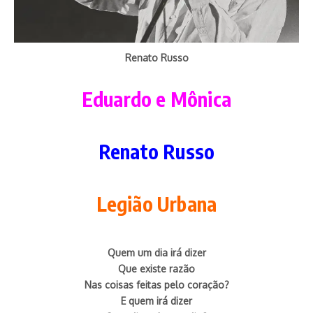
Renato Russo
Eduardo e Mônica
Renato Russo
Legião Urbana
Quem um dia irá dizer
Que existe razão
Nas coisas feitas pelo coração?
E quem irá dizer