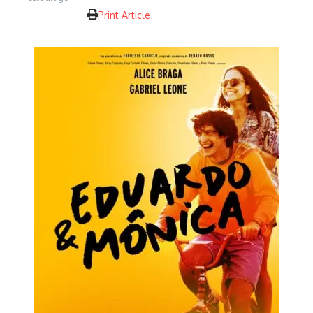
Print Article