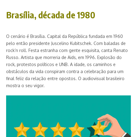
Brasília, década de 1980
O cenário é Brasília. Capital da República fundada em 1960
pelo então presidente Juscelino Kubitschek. Com baladas de
rock’n roll. Festa estranha com gente esquisita, canta Renato
Russo. Artista que morreria de Aids, em 1996. Explosão do
rock, protestos políticos e UNB. A idade, os caminhos e
obstáculos da vida conspiram contra a celebração para um
final feliz da relação entre opostos. O audiovisual brasileiro
mostra o seu vigor.