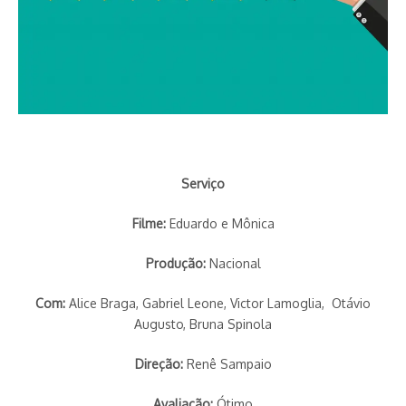
Serviço
Filme:
Eduardo e Mônica
Produção:
Nacional
Com:
Alice Braga, Gabriel Leone, Victor Lamoglia, Otávio
Augusto, Bruna Spinola
Direção:
Renê Sampaio
Avaliação:
Ótimo