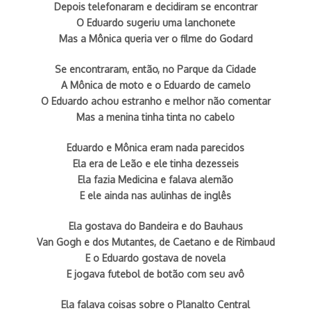
Depois telefonaram e decidiram se encontrar
O Eduardo sugeriu uma lanchonete
Mas a Mônica queria ver o filme do Godard
Se encontraram, então, no Parque da Cidade
A Mônica de moto e o Eduardo de camelo
O Eduardo achou estranho e melhor não comentar
Mas a menina tinha tinta no cabelo
Eduardo e Mônica eram nada parecidos
Ela era de Leão e ele tinha dezesseis
Ela fazia Medicina e falava alemão
E ele ainda nas aulinhas de inglês
Ela gostava do Bandeira e do Bauhaus
Van Gogh e dos Mutantes, de Caetano e de Rimbaud
E o Eduardo gostava de novela
E jogava futebol de botão com seu avô
Ela falava coisas sobre o Planalto Central