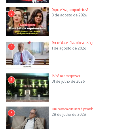
O que é isso, companheiras?
3
3 de agosto de 2026
Por unidade, Dias aciona Justiça
4
1 de agosto de 2026
PV vê rolo compressor
5
31 de julho de 2026
Um passado que nem é passado
6
28 de julho de 2026