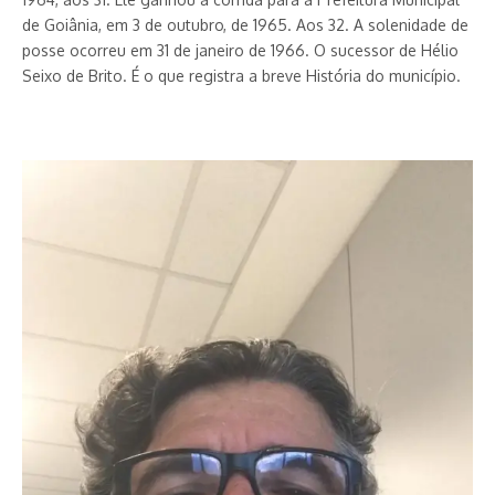
de Goiânia, em 3 de outubro, de 1965. Aos 32. A solenidade de
posse ocorreu em 31 de janeiro de 1966. O sucessor de Hélio
Seixo de Brito. É o que registra a breve História do município.