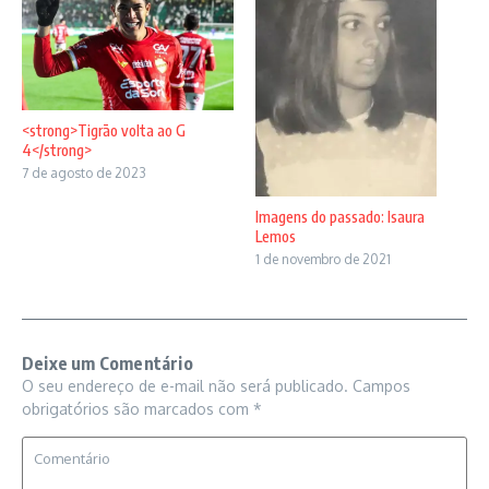
<strong>Tigrão volta ao G
4</strong>
7 de agosto de 2023
Imagens do passado: Isaura
Lemos
1 de novembro de 2021
Deixe um Comentário
O seu endereço de e-mail não será publicado.
Campos
obrigatórios são marcados com
*