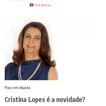
Print Article
Paço em disputa
Cristina Lopes é a novidade?