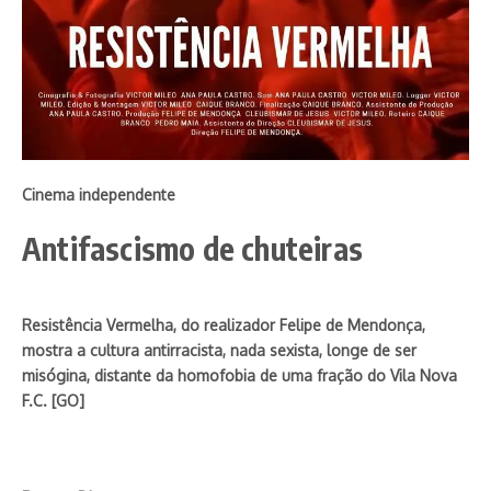
Cinema independente
Antifascismo de chuteiras
Resistência Vermelha, do realizador Felipe de Mendonça,
mostra a cultura antirracista, nada sexista, longe de ser
misógina, distante da homofobia de uma fração do Vila Nova
F.C. [GO]