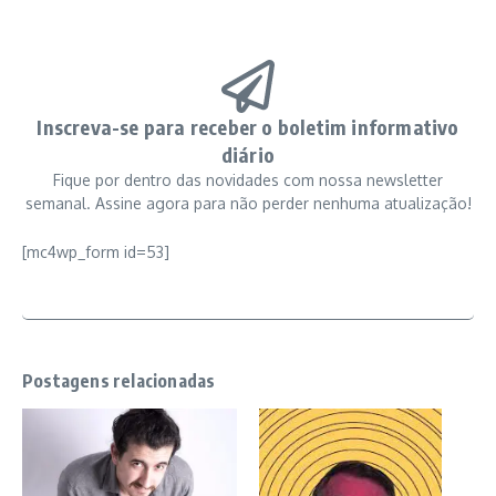
Inscreva-se para receber o boletim informativo
diário
Fique por dentro das novidades com nossa newsletter
semanal. Assine agora para não perder nenhuma atualização!
[mc4wp_form id=53]
Postagens relacionadas