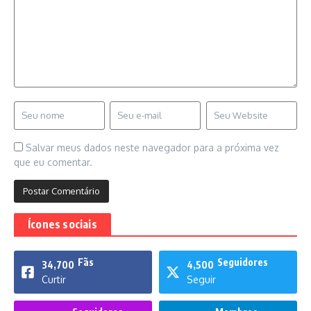
Salvar meus dados neste navegador para a próxima vez
que eu comentar.
Ícones sociais
Fãs
Seguidores
34,700
4,500
Curtir
Seguir