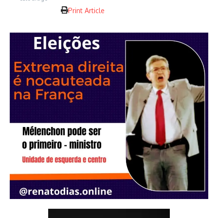
Print Article