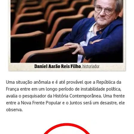
Uma situação anômala e é até provável que a República da
França entre em um longo período de instabilidade política,
avalia o pesquisador da História Contemporânea. Uma frente
entre a Nova Frente Popular e o Juntos será um desastre, ele
observa.