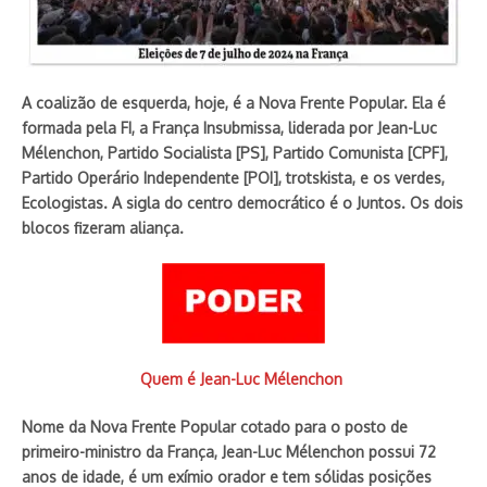
A coalizão de esquerda, hoje, é a Nova Frente Popular. Ela é
formada pela FI, a França Insubmissa, liderada por Jean-Luc
Mélenchon, Partido Socialista [PS], Partido Comunista [CPF],
Partido Operário Independente [POI], trotskista, e os verdes,
Ecologistas. A sigla do centro democrático é o Juntos. Os dois
blocos fizeram aliança.
Quem é Jean-Luc Mélenchon
Nome da Nova Frente Popular cotado para o posto de
primeiro-ministro da França, Jean-Luc Mélenchon possui 72
anos de idade, é um exímio orador e tem sólidas posições