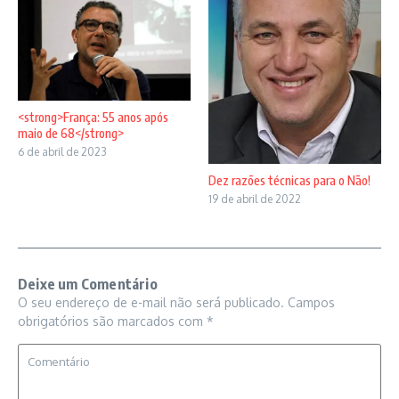
<strong>França: 55 anos após
maio de 68</strong>
6 de abril de 2023
Dez razões técnicas para o Não!
19 de abril de 2022
Deixe um Comentário
O seu endereço de e-mail não será publicado.
Campos
obrigatórios são marcados com
*