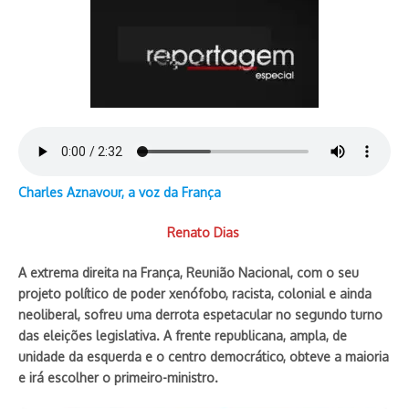
Charles Aznavour, a voz da França
Renato Dias
A extrema direita na França, Reunião Nacional, com o seu
projeto político de poder xenófobo, racista, colonial e ainda
neoliberal, sofreu uma derrota espetacular no segundo turno
das eleições legislativa. A frente republicana, ampla, de
unidade da esquerda e o centro democrático, obteve a maioria
e irá escolher o primeiro-ministro.