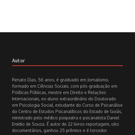
Autor
Renato Dias, 56 anos, é graduado em Jornalismo,
formado em Ciências Sociais, com pós-graduação em
Políticas Públicas, mestre em Direito e Relações
Internacionais, ex-aluno extraordinário do Doutorado
em Psicologia Social, estudante do Curso de Psicanálise
do Centro de Estudos Psicanalíticos do Estado de Goiás,
ministrado pelo médico psiquiatra e psicanalista Daniel
Emídio de Souza. É autor de 22 livros-reportagem, oito
documentários, ganhou 25 prêmios e é torcedor