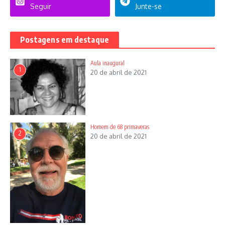
Seguir
Junte-se
Postagens em destaque
Aula inaugural
1
20 de abril de 2021
Homem de 68 primaveras
2
20 de abril de 2021