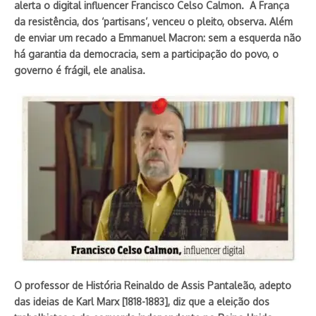
alerta o digital influencer Francisco Celso Calmon. A França
da resistência, dos ‘partisans’, venceu o pleito, observa. Além
de enviar um recado a Emmanuel Macron: sem a esquerda não
há garantia da democracia, sem a participação do povo, o
governo é frágil, ele analisa.
O professor de História Reinaldo de Assis Pantaleão, adepto
das ideias de Karl Marx [1818-1883], diz que a eleição dos