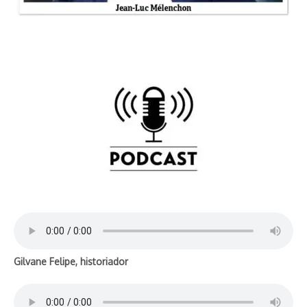
Gilvane Felipe, historiador