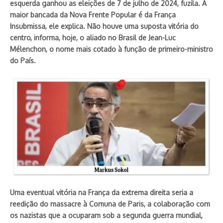
esquerda ganhou as eleições de 7 de julho de 2024, fuzila. A
maior bancada da Nova Frente Popular é da França
Insubmissa, ele explica. Não houve uma suposta vitória do
centro, informa, hoje, o aliado no Brasil de Jean-Luc
Mélenchon, o nome mais cotado à função de primeiro-ministro
do País.
Uma eventual vitória na França da extrema direita seria a
reedição do massacre à Comuna de Paris, a colaboração com
os nazistas que a ocuparam sob a segunda guerra mundial,