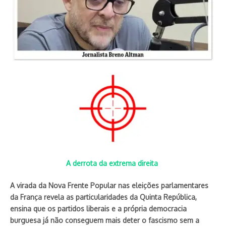
A derrota da extrema direita
A virada da Nova Frente Popular nas eleições parlamentares
da França revela as particularidades da Quinta República,
ensina que os partidos liberais e a própria democracia
burguesa já não conseguem mais deter o fascismo sem a