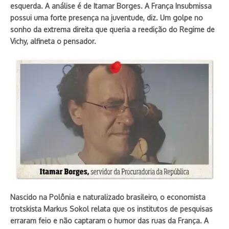
esquerda. A análise é de Itamar Borges. A França Insubmissa
possui uma forte presença na juventude, diz. Um golpe no
sonho da extrema direita que queria a reedição do Regime de
Vichy, alfineta o pensador.
Nascido na Polônia e naturalizado brasileiro, o economista
trotskista Markus Sokol relata que os institutos de pesquisas
erraram feio e não captaram o humor das ruas da França. A