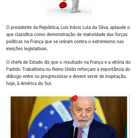
O presidente da República, Luiz Inácio Lula da Silva, aplaude o
que classifica como demonstração de maturidade das forças
políticas na França que se uniram contra o extremismo nas
eleições legislativas.
O chefe de Estado diz que o resultado na França e a vitória do
Partido Trabalhista no Reino Unido reforçam a importância do
diálogo entre os progressistas e devem servir de inspiração,
hoje, à América do Sul.