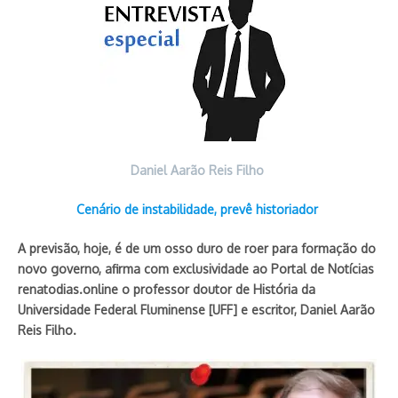
Daniel Aarão Reis Filho
Cenário de instabilidade, prevê historiador
A previsão, hoje, é de um osso duro de roer para formação do
novo governo, afirma com exclusividade ao Portal de Notícias
renatodias.online o professor doutor de História da
Universidade Federal Fluminense [UFF] e escritor, Daniel Aarão
Reis Filho.