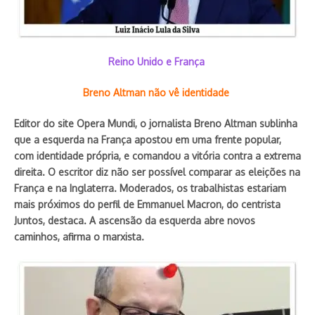
Reino Unido e França
Breno Altman não vê identidade
Editor do site Opera Mundi, o jornalista Breno Altman sublinha
que a esquerda na França apostou em uma frente popular,
com identidade própria, e comandou a vitória contra a extrema
direita. O escritor diz não ser possível comparar as eleições na
França e na Inglaterra. Moderados, os trabalhistas estariam
mais próximos do perfil de Emmanuel Macron, do centrista
Juntos, destaca. A ascensão da esquerda abre novos
caminhos, afirma o marxista.