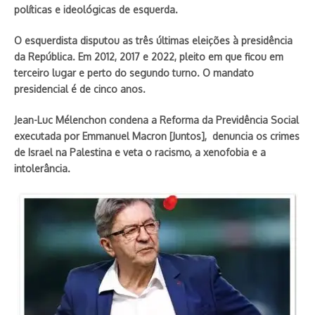
políticas e ideológicas de esquerda.
O esquerdista disputou as três últimas eleições à presidência
da República. Em 2012, 2017 e 2022, pleito em que ficou em
terceiro lugar e perto do segundo turno. O mandato
presidencial é de cinco anos.
Jean-Luc Mélenchon condena a Reforma da Previdência Social
executada por Emmanuel Macron [Juntos], denuncia os crimes
de Israel na Palestina e veta o racismo, a xenofobia e a
intolerância.