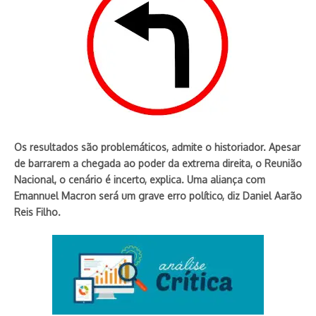
Os resultados são problemáticos, admite o historiador. Apesar
de barrarem a chegada ao poder da extrema direita, o Reunião
Nacional, o cenário é incerto, explica. Uma aliança com
Emannuel Macron será um grave erro político, diz Daniel Aarão
Reis Filho.