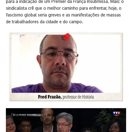
para a indicação de um Premier da França Insubmissa. Mais: o
sindicalista crê que o melhor caminho para enfrentar, hoje, o
fascismo global seria greves e as manifestações de massas
de trabalhadores da cidade e do campo.