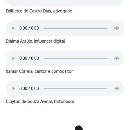
Edilberto de Castro Dias, advogado
Djalma Araújo, influencer digital
Itamar Correia, cantor e compositor
Clayton de Souza Avelar, historiador