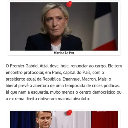
O Premier Gabriel Attal deve, hoje, renunciar ao cargo. Ele tem
encontro protocolar, em Paris, capital do País, com o
presidente atual da República, Emannuel Macron. Mais: o
liberal prevê a abertura de uma temporada de crises políticas.
Já que nem a esquerda, muito menos o centro democrático ou
a extrema direita obtiveram maioria absoluta.