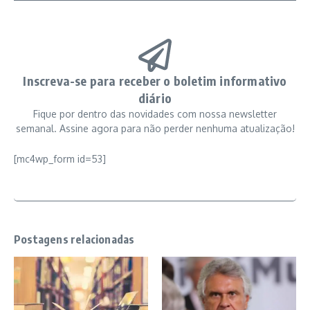
Inscreva-se para receber o boletim informativo
diário
Fique por dentro das novidades com nossa newsletter
semanal. Assine agora para não perder nenhuma atualização!
[mc4wp_form id=53]
Postagens relacionadas