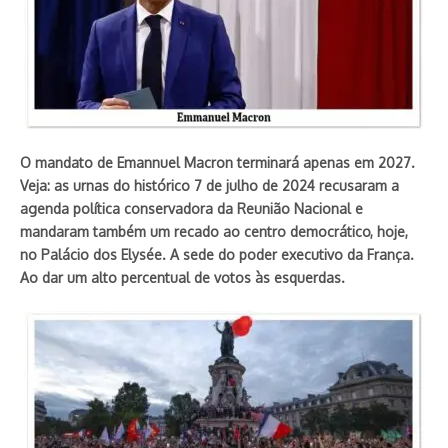
O mandato de Emannuel Macron terminará apenas em 2027.
Veja: as urnas do histórico 7 de julho de 2024 recusaram a
agenda política conservadora da Reunião Nacional e
mandaram também um recado ao centro democrático, hoje,
no Palácio dos Elysée. A sede do poder executivo da França.
Ao dar um alto percentual de votos às esquerdas.