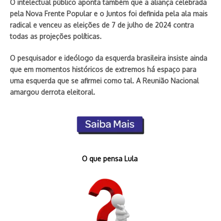
O intelectual público aponta também que a aliança celebrada
pela Nova Frente Popular e o Juntos foi definida pela ala mais
radical e venceu as eleições de 7 de julho de 2024 contra
todas as projeções políticas.
O pesquisador e ideólogo da esquerda brasileira insiste ainda
que em momentos históricos de extremos há espaço para
uma esquerda que se afirmei como tal. A Reunião Nacional
amargou derrota eleitoral.
O que pensa Lula