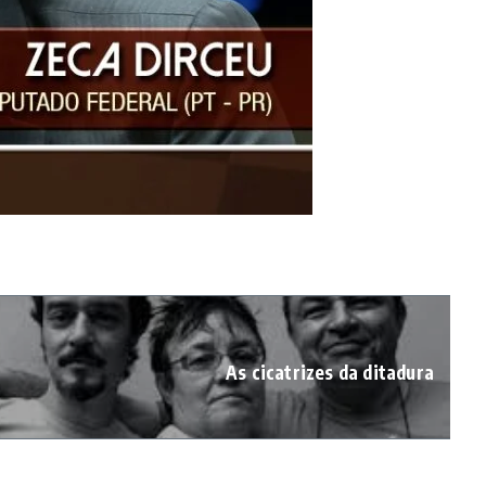
As cicatrizes da ditadura