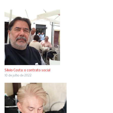
Silvio Costa: o contrato social
10 de julho de 2022