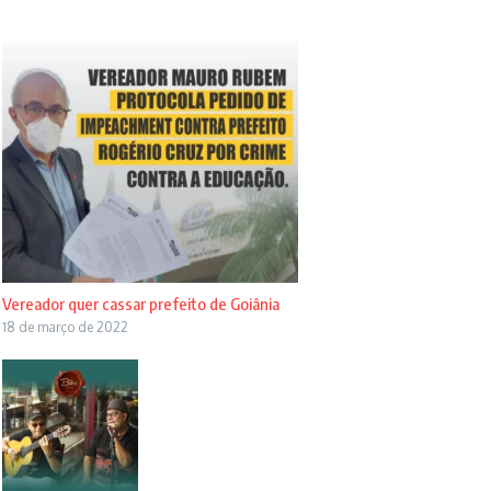
Vereador quer cassar prefeito de Goiânia
18 de março de 2022