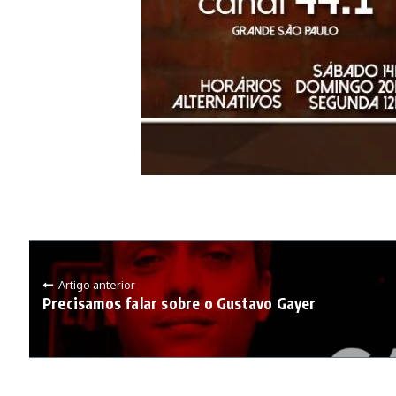
Artigo anterior
Precisamos falar sobre o Gustavo Gayer