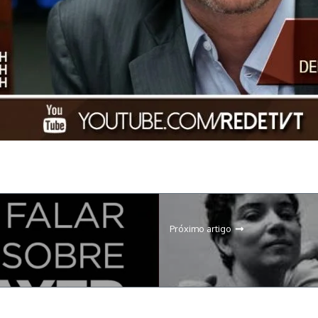
Próximo artigo