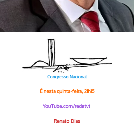
Congresso Nacional
É nesta quinta-feira, 21h15
YouTube.com/redetvt
Renato Dias