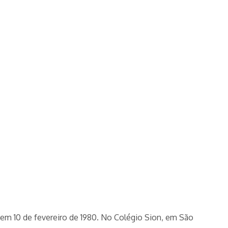
 em 10 de fevereiro de 1980. No Colégio Sion, em São