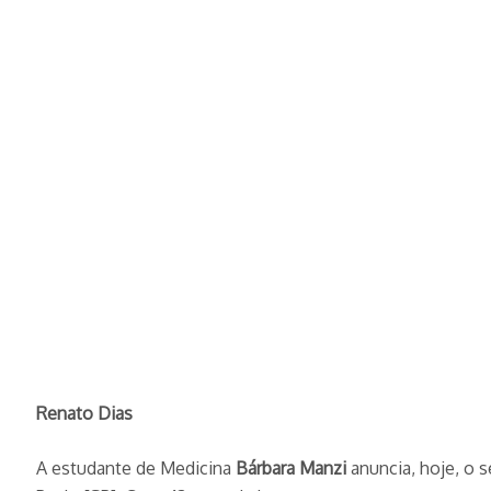
Renato Dias
A estudante de Medicina
Bárbara Manzi
anuncia, hoje, o s