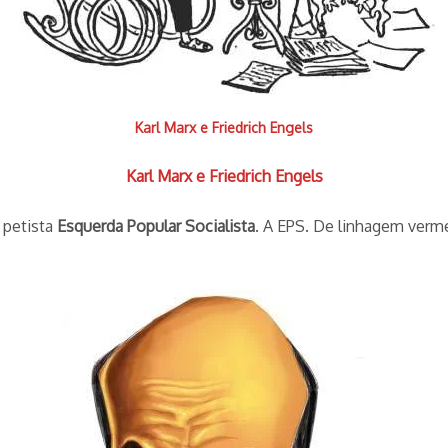
Karl Marx e Friedrich Engels
Karl Marx e Friedrich Engels
 petista
Esquerda Popular Socialista
. A EPS. De linhagem verme