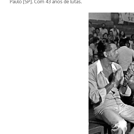
Paulo [SP]. Com 43 anos de lutas.