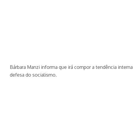
Bárbara Manzi informa que irá compor a tendência interna
defesa do socialismo.