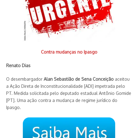
Contra mudanças no Ipasgo
Renato Dias
O desembargador
Alan Sebastião de Sena Conceição
aceitou
a Ação Direta de Inconstituciona­lidade [ADI] impetrada pelo
PT. Medida solicitada pelo deputado estadual Antônio Gomide
[PT]. Uma ação contra a mudança de regime jurídico do
Ipasgo.