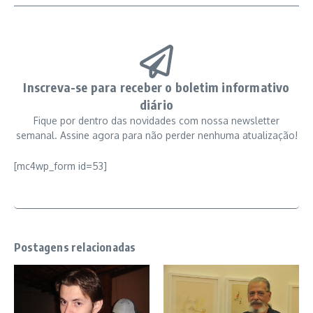
Inscreva-se para receber o boletim informativo
diário
Fique por dentro das novidades com nossa newsletter
semanal. Assine agora para não perder nenhuma atualização!
[mc4wp_form id=53]
Postagens relacionadas