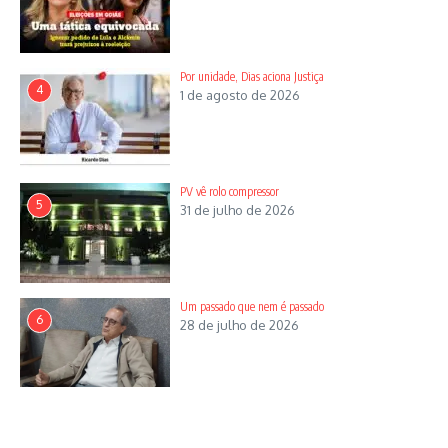
Por unidade, Dias aciona Justiça
4
1 de agosto de 2026
PV vê rolo compressor
5
31 de julho de 2026
Um passado que nem é passado
6
28 de julho de 2026