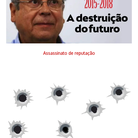
Assassinato de reputação