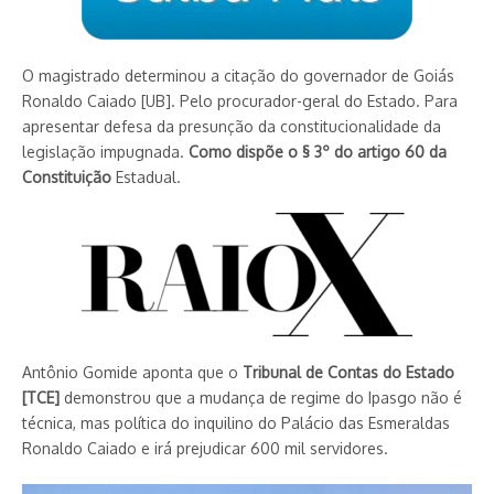
O magistrado determinou a citação do governador de Goiás
Ronaldo Caiado [UB]. Pelo procurador-geral do Estado. Para
apresentar defesa da presunção da constitucionalidade da
legislação impug­nada.
Como dispõe o § 3º do artigo 60 da
Constituição
Estadual.
Antônio Gomide aponta que o
Tribunal de Contas do Estado
[TCE]
demonstrou que a mudança de regime do Ipasgo não é
técnica, mas política do inquilino do Palácio das Esmeraldas
Ronaldo Caiado e irá prejudicar 600 mil servidores.