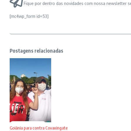
Fique por dentro das novidades com nossa newsletter s
[mc4wp_form id=53]
Postagens relacionadas
Goiânia para contra Covaxingate