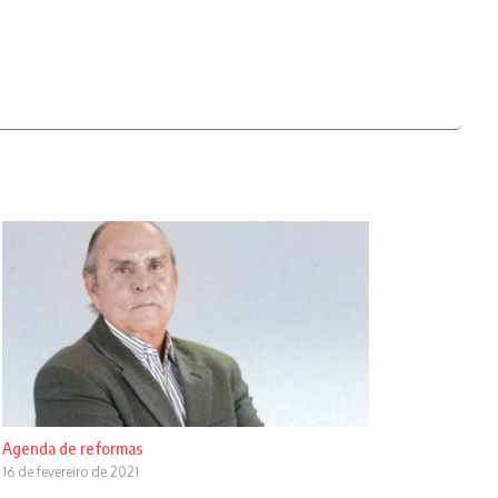
Agenda de reformas
16 de fevereiro de 2021