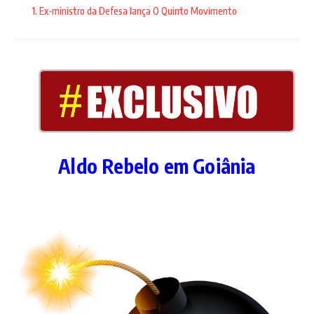
1. Ex-ministro da Defesa lança O Quinto Movimento
Aldo Rebelo em Goiânia