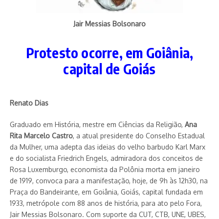
Jair Messias Bolsonaro
Protesto ocorre, em Goiânia,
capital de Goiás
Renato Dias
Graduado em História, mestre em Ciências da Religião,
Ana
Rita Marcelo Castro
, a atual presidente do Conselho Estadual
da Mulher, uma adepta das ideias do velho barbudo Karl Marx
e do socialista Friedrich Engels, admiradora dos conceitos de
Rosa Luxemburgo, economista da Polônia morta em janeiro
de 1919, convoca para a manifestação, hoje, de 9h às 12h30, na
Praça do Bandeirante, em Goiânia, Goiás, capital fundada em
1933, metrópole com 88 anos de história, para ato pelo Fora,
Jair Messias Bolsonaro. Com suporte da CUT, CTB, UNE, UBES,