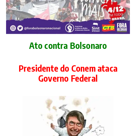
Ato contra Bolsonaro
Presidente do Conem ataca
Governo Federal