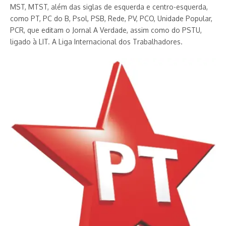
MST, MTST, além das siglas de esquerda e centro-esquerda,
como PT, PC do B, Psol, PSB, Rede, PV, PCO, Unidade Popular,
PCR, que editam o Jornal A Verdade, assim como do PSTU,
ligado à LIT. A Liga Internacional dos Trabalhadores.