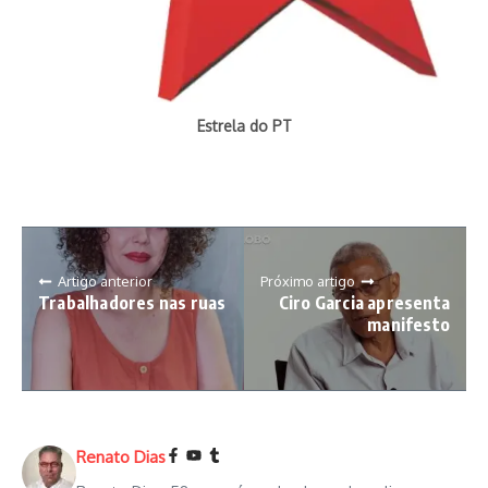
Estrela do PT
Artigo anterior
Próximo artigo
Trabalhadores nas ruas
Ciro Garcia apresenta
manifesto
Renato Dias