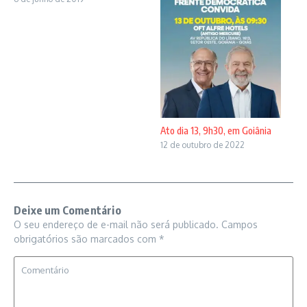
Ato dia 13, 9h30, em Goiânia
12 de outubro de 2022
Deixe um Comentário
O seu endereço de e-mail não será publicado.
Campos
obrigatórios são marcados com
*