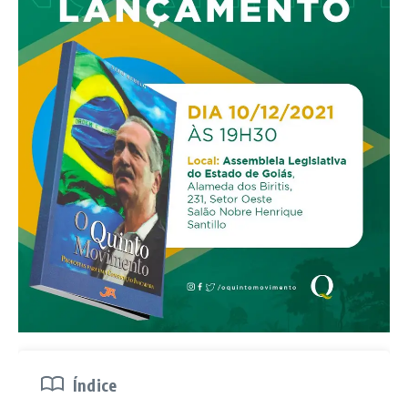
Índice