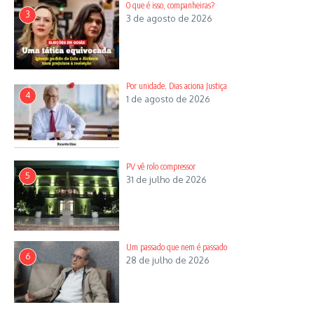
O que é isso, companheiras?
3
3 de agosto de 2026
Por unidade, Dias aciona Justiça
4
1 de agosto de 2026
PV vê rolo compressor
5
31 de julho de 2026
Um passado que nem é passado
6
28 de julho de 2026