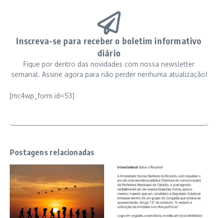
Inscreva-se para receber o boletim informativo
diário
Fique por dentro das novidades com nossa newsletter
semanal. Assine agora para não perder nenhuma atualização!
[mc4wp_form id=53]
Postagens relacionadas