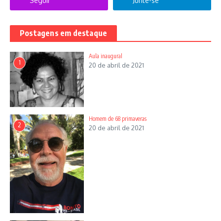
Seguir
Junte-se
Postagens em destaque
Aula inaugural
1
20 de abril de 2021
Homem de 68 primaveras
2
20 de abril de 2021