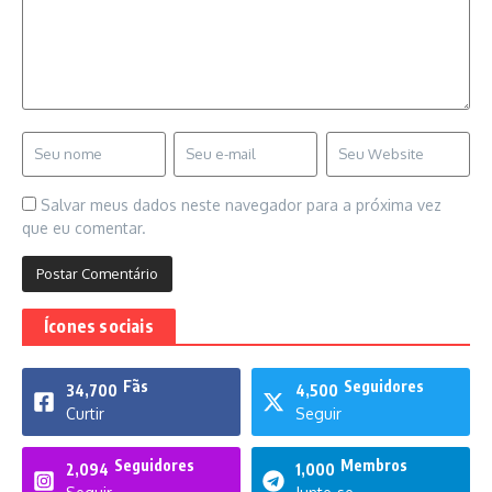
Salvar meus dados neste navegador para a próxima vez
que eu comentar.
Ícones sociais
Fãs
Seguidores
34,700
4,500
Curtir
Seguir
Seguidores
Membros
2,094
1,000