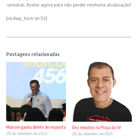
semanal. Assine agora para não perder nenhuma atualização!
[mc4wp_form id=53]
Postagens relacionadas
Marconi ganha direito de resposta
Dez minutos na Praça da Sé
28 de setembro de 2022
28 de setembro de 2021