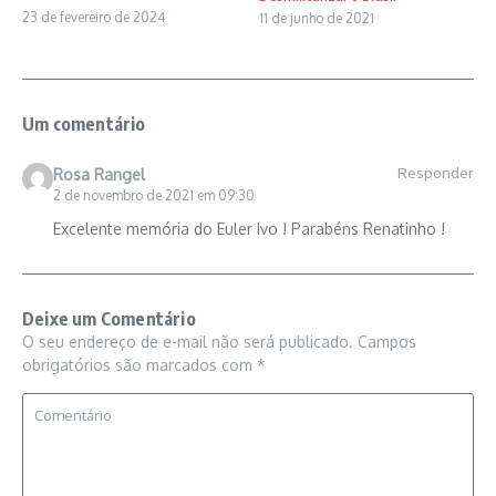
23 de fevereiro de 2024
11 de junho de 2021
Um comentário
Responder
Rosa Rangel
2 de novembro de 2021 em 09:30
Excelente memória do Euler Ivo ! Parabéns Renatinho !
Deixe um Comentário
O seu endereço de e-mail não será publicado.
Campos
obrigatórios são marcados com
*