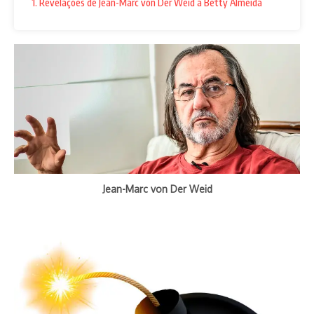
1. Revelações de Jean-Marc von Der Weid a Betty Almeida
Jean-Marc von Der Weid