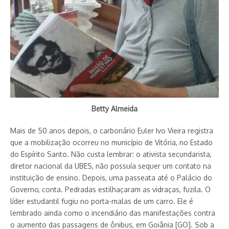
Betty Almeida
Mais de 50 anos depois, o carbonário Euler Ivo Vieira registra
que a mobilização ocorreu no município de Vitória, no Estado
do Espírito Santo. Não custa lembrar: o ativista secundarista,
diretor nacional da UBES, não possuía sequer um contato na
instituição de ensino. Depois, uma passeata até o Palácio do
Governo, conta. Pedradas estilhaçaram as vidraças, fuzila. O
líder estudantil fugiu no porta-malas de um carro. Ele é
lembrado ainda como o incendiário das manifestações contra
o aumento das passagens de ônibus, em Goiânia [GO]. Sob a