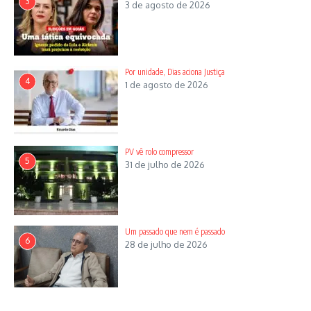
3
3 de agosto de 2026
Por unidade, Dias aciona Justiça
4
1 de agosto de 2026
PV vê rolo compressor
5
31 de julho de 2026
Um passado que nem é passado
6
28 de julho de 2026