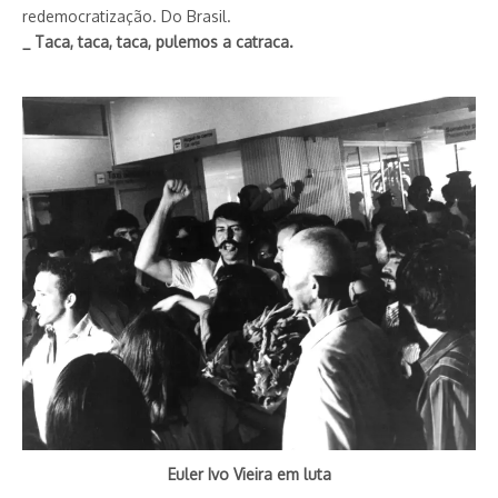
redemocratização. Do Brasil.
_ Taca, taca, taca, pulemos a catraca.
Euler Ivo Vieira em luta