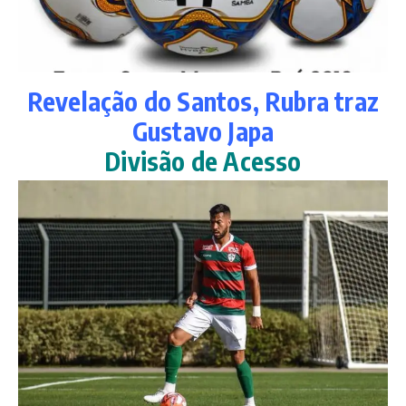
Revelação do Santos, Rubra traz
Gustavo Japa
Divisão de Acesso