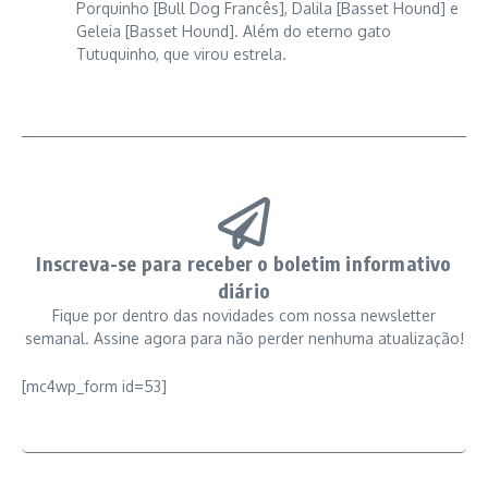
Porquinho [Bull Dog Francês], Dalila [Basset Hound] e
Geleia [Basset Hound]. Além do eterno gato
Tutuquinho, que virou estrela.
Inscreva-se para receber o boletim informativo
diário
Fique por dentro das novidades com nossa newsletter
semanal. Assine agora para não perder nenhuma atualização!
[mc4wp_form id=53]