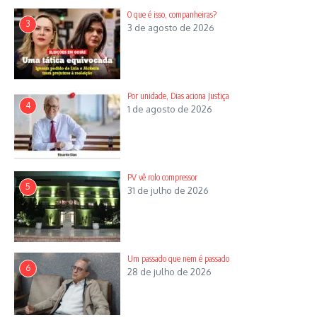
O que é isso, companheiras?
3
3 de agosto de 2026
Por unidade, Dias aciona Justiça
4
1 de agosto de 2026
PV vê rolo compressor
5
31 de julho de 2026
Um passado que nem é passado
6
28 de julho de 2026