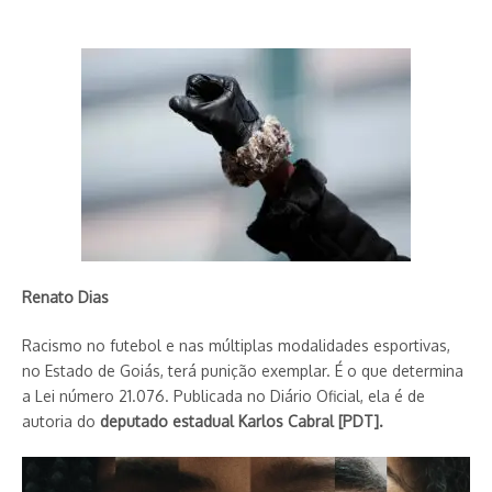
Renato Dias
Racismo no futebol e nas múltiplas modalidades esportivas,
no Estado de Goiás, terá punição exemplar. É o que determina
a Lei número 21.076. Publicada no Diário Oficial, ela é de
autoria do
deputado estadual Karlos Cabral [PDT].