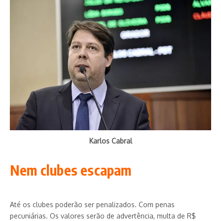
Karlos Cabral
Nem clubes escapam
Até os clubes poderão ser penalizados. Com penas
pecuniárias. Os valores serão de advertência, multa de R$