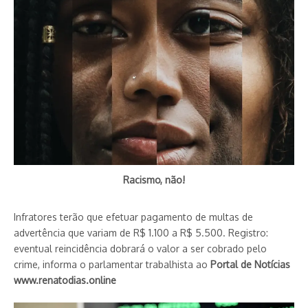
Racismo, não!
Infratores terão que efetuar pagamento de multas de
advertência que variam de R$ 1.100 a R$ 5.500. Registro:
eventual reincidência dobrará o valor a ser cobrado pelo
crime, informa o parlamentar trabalhista ao
Portal de Notícias
www.renatodias.online