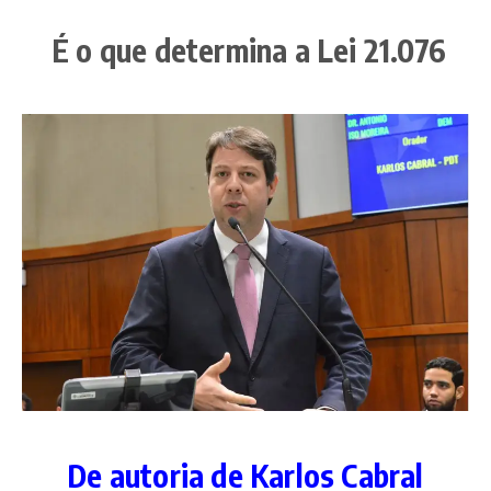
É o que determina a Lei 21.076
De autoria de Karlos Cabral