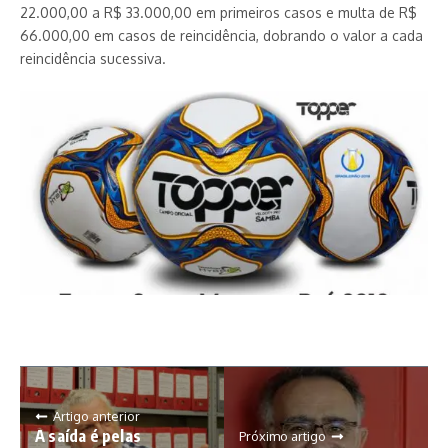
22.000,00 a R$ 33.000,00 em primeiros casos e multa de R$
66.000,00 em casos de reincidência, dobrando o valor a cada
reincidência sucessiva.
Artigo anterior
A saída é pelas
Próximo artigo