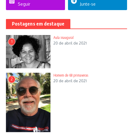
Seguir
Junte-se
Postagens em destaque
Aula inaugural
1
20 de abril de 2021
Homem de 68 primaveras
2
20 de abril de 2021