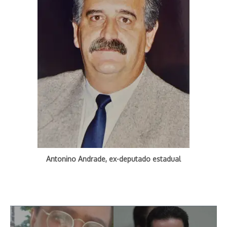
Antonino Andrade, ex-deputado estadual