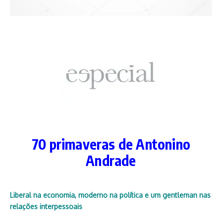
70 primaveras de Antonino
Andrade
Liberal na economia, moderno na política e um gentleman nas
relações interpessoais