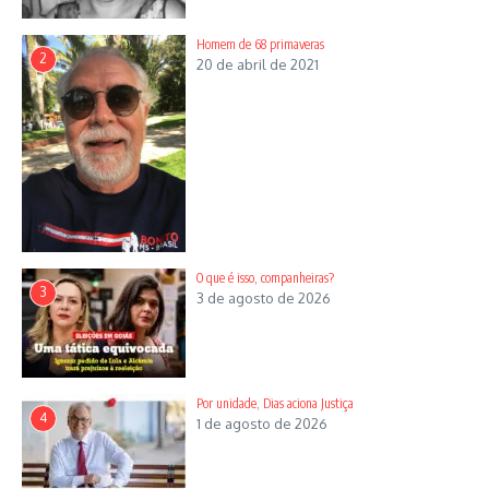
Homem de 68 primaveras
2
20 de abril de 2021
O que é isso, companheiras?
3
3 de agosto de 2026
Por unidade, Dias aciona Justiça
4
1 de agosto de 2026