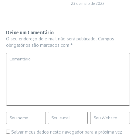
23 de maio de 2022
Deixe um Comentário
O seu endereço de e-mail não será publicado.
Campos
obrigatórios são marcados com
*
Salvar meus dados neste navegador para a próxima vez