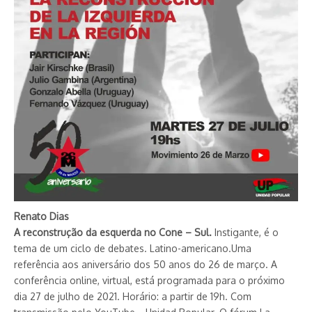
Renato Dias
A reconstrução da esquerda no Cone – Sul.
Instigante, é o
tema de um ciclo de debates. Latino-americano.Uma
referência aos aniversário dos 50 anos do 26 de março. A
conferência online, virtual, está programada para o próximo
dia 27 de julho de 2021. Horário: a partir de 19h. Com