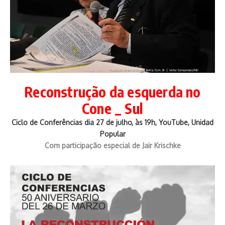
Reconstrução da esquerda no
Cone _ Sul
Ciclo de Conferências dia 27 de julho, às 19h, YouTube, Unidad
Popular
Com participação especial de Jair Krischke