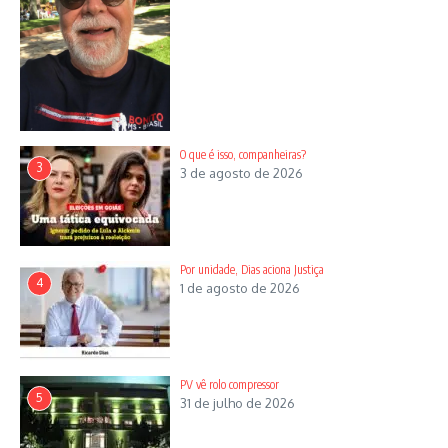
O que é isso, companheiras?
3
3 de agosto de 2026
Por unidade, Dias aciona Justiça
4
1 de agosto de 2026
PV vê rolo compressor
5
31 de julho de 2026