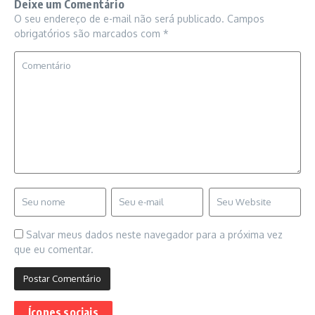
Deixe um Comentário
O seu endereço de e-mail não será publicado.
Campos
obrigatórios são marcados com
*
Salvar meus dados neste navegador para a próxima vez
que eu comentar.
Ícones sociais