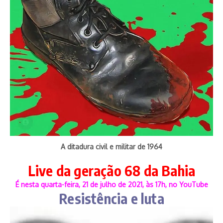
A ditadura civil e militar de 1964
Live da geração 68 da Bahia
É nesta quarta-feira, 21 de julho de 2021, às 17h, no YouTube
Resistência e luta