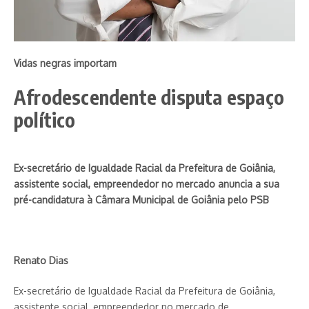
Vidas negras importam
Afrodescendente disputa espaço
político
Ex-secretário de Igualdade Racial da Prefeitura de Goiânia,
assistente social, empreendedor no mercado anuncia a sua
pré-candidatura à Câmara Municipal de Goiânia pelo PSB
Renato Dias
Ex-secretário de Igualdade Racial da Prefeitura de Goiânia,
assistente social, empreendedor no mercado de