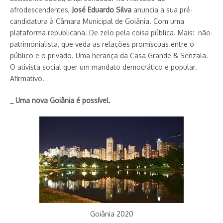
afrodescendentes,
José Eduardo Silva
anuncia a sua pré-
candidatura à Câmara Municipal de Goiânia. Com uma
plataforma republicana. De zelo pela coisa pública. Mais: não-
patrimonialista, que veda as relações promíscuas entre o
público e o privado. Uma herança da Casa Grande & Senzala.
O ativista social quer um mandato democrático e popular.
Afirmativo.
_ Uma nova Goiânia é possível.
Goiânia 2020