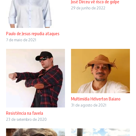
José Dirceu vê risco de golpe
29 de junho de 2022
Paulo de Jesus repudia ataques
7 de maio de 2021
Multimídia Hélverton Baiano
31 de agosto de 2021
Resistência na favela
23 de setembro de 2020