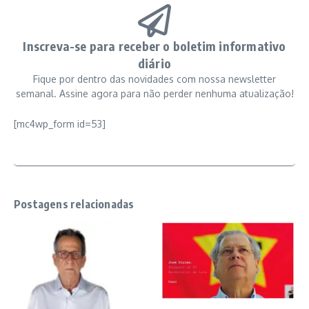
Inscreva-se para receber o boletim informativo
diário
Fique por dentro das novidades com nossa newsletter
semanal. Assine agora para não perder nenhuma atualização!
[mc4wp_form id=53]
Postagens relacionadas