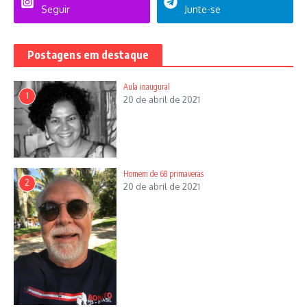
Seguir
Junte-se
Postagens em destaque
Aula inaugural
1
20 de abril de 2021
Homem de 68 primaveras
2
20 de abril de 2021