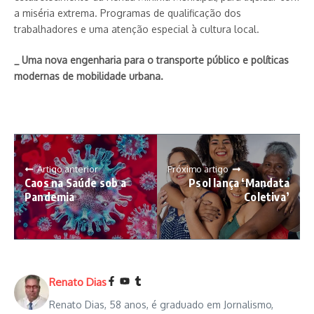
a miséria extrema. Programas de qualificação dos
trabalhadores e uma atenção especial à cultura local.
_ Uma nova engenharia para o transporte público e políticas
modernas de mobilidade urbana.
Artigo anterior
Próximo artigo
Caos na Saúde sob a
Psol lança ‘Mandata
Pandemia
Coletiva’
Renato Dias
Renato Dias, 58 anos, é graduado em Jornalismo,