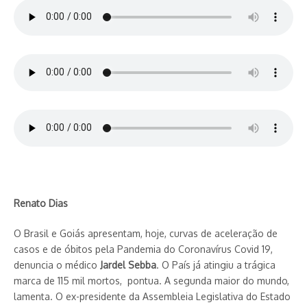
Renato Dias
O Brasil e Goiás apresentam, hoje, curvas de aceleração de
casos e de óbitos pela Pandemia do Coronavírus Covid 19,
denuncia o médico
Jardel Sebba
. O País já atingiu a trágica
marca de 115 mil mortos, pontua. A segunda maior do mundo,
lamenta. O ex-presidente da Assembleia Legislativa do Estado