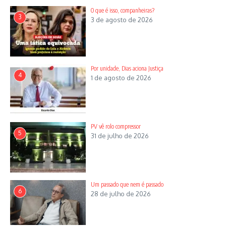
O que é isso, companheiras?
3
3 de agosto de 2026
Por unidade, Dias aciona Justiça
4
1 de agosto de 2026
PV vê rolo compressor
5
31 de julho de 2026
Um passado que nem é passado
6
28 de julho de 2026