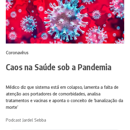
Coronavírus
Caos na Saúde sob a Pandemia
Médico diz que sistema está em colapso, lamenta a falta de
atenção aos portadores de comorbidades, analisa
tratamentos e vacinas e aponta o conceito de
‘banalização da
morte
’
Podcast Jardel Sebba