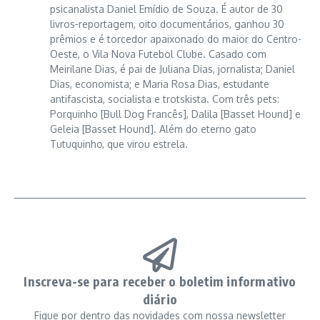
psicanalista Daniel Emídio de Souza. É autor de 30
livros-reportagem, oito documentários, ganhou 30
prêmios e é torcedor apaixonado do maior do Centro-
Oeste, o Vila Nova Futebol Clube. Casado com
Meirilane Dias, é pai de Juliana Dias, jornalista; Daniel
Dias, economista; e Maria Rosa Dias, estudante
antifascista, socialista e trotskista. Com três pets:
Porquinho [Bull Dog Francês], Dalila [Basset Hound] e
Geleia [Basset Hound]. Além do eterno gato
Tutuquinho, que virou estrela.
Inscreva-se para receber o boletim informativo
diário
Fique por dentro das novidades com nossa newsletter