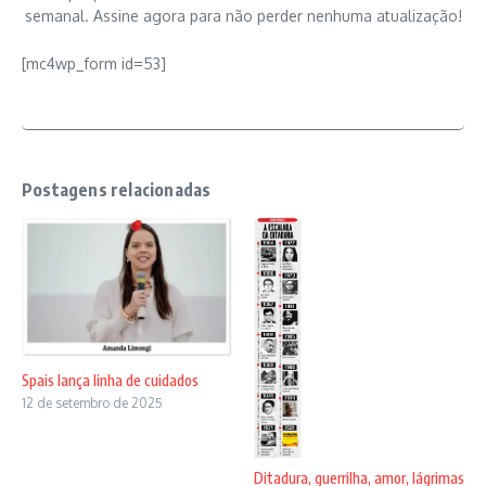
semanal. Assine agora para não perder nenhuma atualização!
[mc4wp_form id=53]
Postagens relacionadas
Spais lança linha de cuidados
12 de setembro de 2025
Ditadura, guerrilha, amor, lágrimas