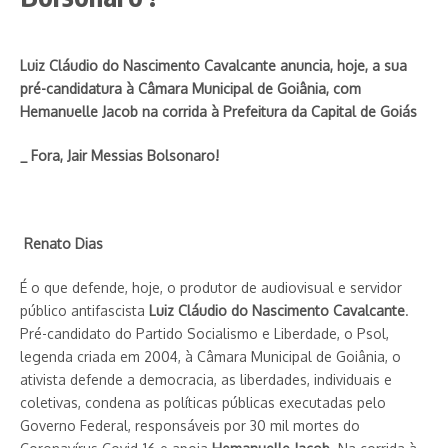
Luiz Cláudio do Nascimento Cavalcante anuncia, hoje, a sua
pré-candidatura à Câmara Municipal de Goiânia, com
Hemanuelle Jacob na corrida à Prefeitura da Capital de Goiás
_ Fora, Jair Messias Bolsonaro!
Renato Dias
É o que defende, hoje, o produtor de audiovisual e servidor
público antifascista
Luiz Cláudio do
Nas­cimento Cavalcante
.
Pré-candidato do Partido Socialismo e Liberdade, o Psol,
legenda cria­da em 2004, à Câmara Municipal de Goiânia, o
ativista defende a democracia, as liberdades, individuais e
coletivas, condena as políticas públicas executadas pelo
Governo Federal, responsáveis por 30 mil mortes do