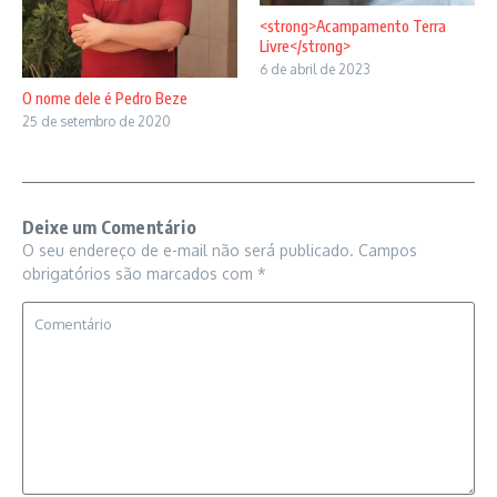
<strong>Acampamento Terra
Livre</strong>
6 de abril de 2023
O nome dele é Pedro Beze
25 de setembro de 2020
Deixe um Comentário
O seu endereço de e-mail não será publicado.
Campos
obrigatórios são marcados com
*