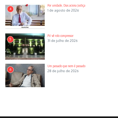
Por unidade, Dias aciona Justiça
4
1 de agosto de 2026
PV vê rolo compressor
5
31 de julho de 2026
Um passado que nem é passado
6
28 de julho de 2026