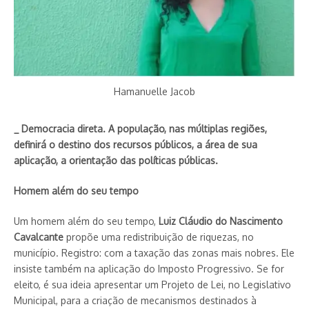
Hamanuelle Jacob
_ Democracia direta. A população, nas múltiplas regiões,
definirá o destino dos recursos públicos, a área de sua
aplicação, a orientação das políticas públicas.
Homem além do seu tempo
Um homem além do seu tempo,
Luiz Cláudio do Nas­cimento
Cavalcante
propõe uma redistribuição de riquezas, no
município. Registro: com a taxação das zonas mais nobres. Ele
insiste também na aplicação do Imposto Progressivo. Se for
eleito, é sua ideia apresentar um Projeto de Lei, no Legislativo
Municipal, para a criação de mecanismos destinados à