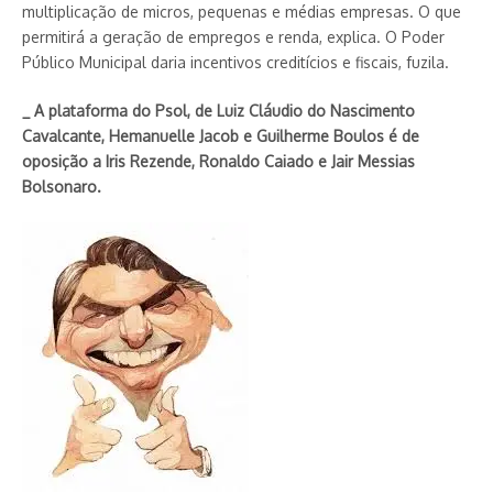
multiplicação de micros, pequenas e médias empresas. O que
permitirá a geração de empre­gos e renda, explica. O Poder
Público Municipal daria incentivos creditícios e fiscais, fuzila.
_ A plataforma do Psol, de Luiz Cláudio do Nas­cimento
Cavalcante, Hemanuelle Jacob e Guilherme Boulos é de
oposição a Iris Rezende, Ronaldo Caiado e Jair Messias
Bolsonaro.