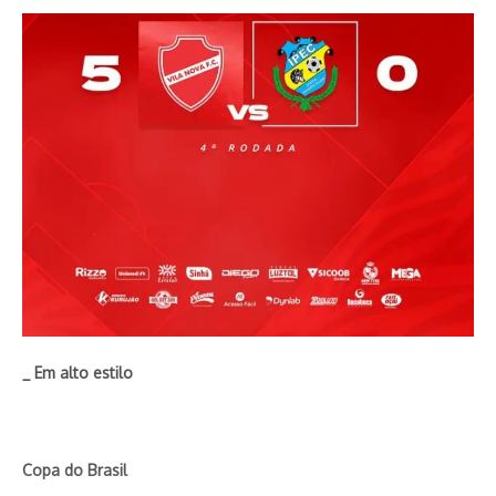
_ Em alto estilo
Copa do Brasil