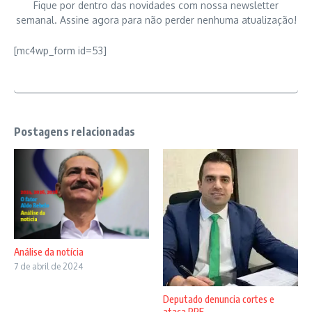
Fique por dentro das novidades com nossa newsletter
semanal. Assine agora para não perder nenhuma atualização!
[mc4wp_form id=53]
Postagens relacionadas
Análise da notícia
7 de abril de 2024
Deputado denuncia cortes e
ataca RRF