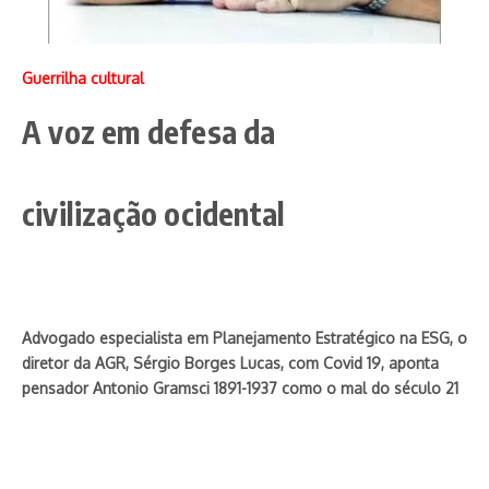
Guerrilha cultural
A voz em defesa da
civilização ocidental
Advogado especialista em Planejamento Estratégico na ESG, o
diretor da AGR, Sérgio Borges Lucas, com Covid 19, aponta
pensador Antonio Gramsci 1891-1937 como o mal do século 21