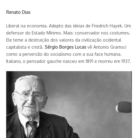
Renato Dias
Liberal na economia. Adepto das ideias de Friedrich Hayek. Um
defensor do Estado Mínimo. Mais: conservador nos costumes.
Ele teme a destruição dos valores da civilização ocidental
capitalista e cristã.
Sérgio Borges Lucas
vê Antonio Gramsci
como a perversão do socialismo com a sua face humana.
Italiano, o pensador gauche nasceu em 1891 e morreu em 1937.