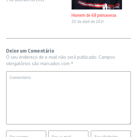
Homem de 68 primaveras
20 de abril de 2021
Deixe um Comentário
O seu endereço de e-mail não será publicado.
Campos
obrigatórios são marcados com
*