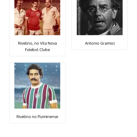
Rivelino, no Vila Nova
Antonio Gramsci
Futebol Clube
Rivelino no Fluminense