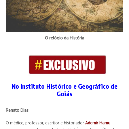
O relógio da História
No Instituto Histórico e Geográfico de
Goiás
Renato Dias
O médico, professor, escritor e historiador
Ademir Hamu