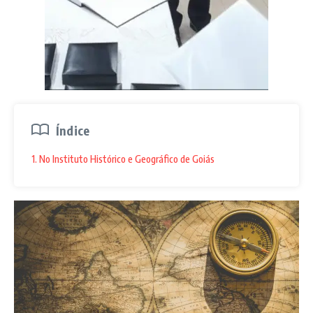
Índice
1. No Instituto Histórico e Geográfico de Goiás