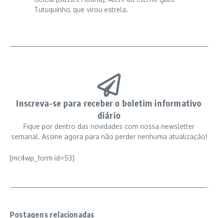
Tutuquinho, que virou estrela.
Inscreva-se para receber o boletim informativo
diário
Fique por dentro das novidades com nossa newsletter
semanal. Assine agora para não perder nenhuma atualização!
[mc4wp_form id=53]
Postagens relacionadas