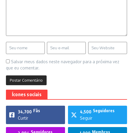
Salvar meus dados neste navegador para a próxima vez
que eu comentar.
Ícones sociais
Fãs
Seguidores
34,700
4,500
Curtir
Seguir
Seguidores
Membros