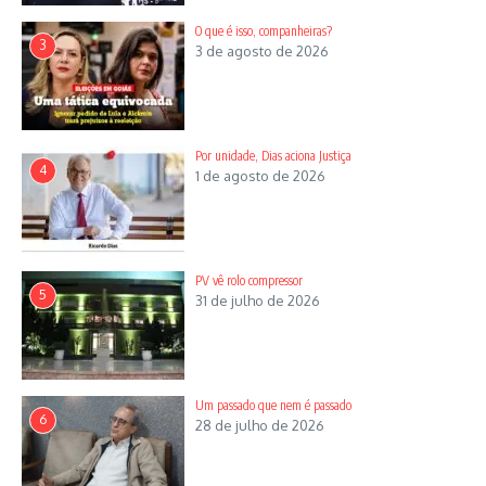
O que é isso, companheiras?
3
3 de agosto de 2026
Por unidade, Dias aciona Justiça
4
1 de agosto de 2026
PV vê rolo compressor
5
31 de julho de 2026
Um passado que nem é passado
6
28 de julho de 2026