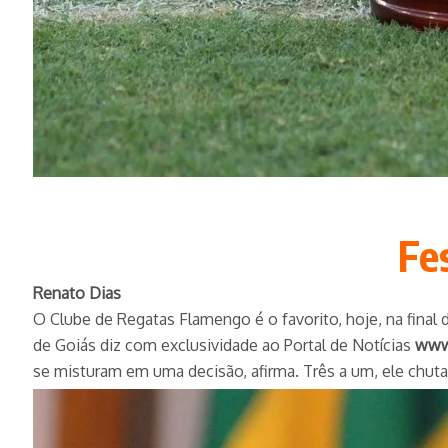
Fe
Renato Dias
O Clube de Regatas Flamengo é o favorito, hoje, na final d
de Goiás diz com exclusividade ao Portal de Notícias
www.
se misturam em uma decisão, afirma. Três a um, ele chuta