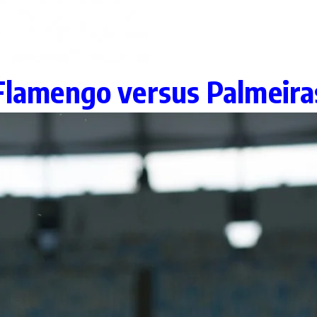
Flamengo versus Palmeira