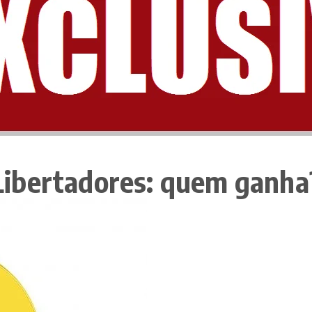
Libertadores: quem ganha