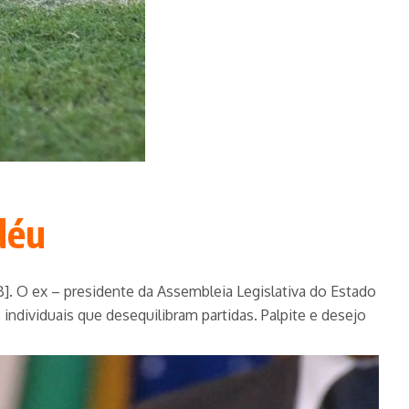
déu
. O ex – presidente da Assembleia Legislativa do Estado
individuais que desequilibram partidas. Palpite e desejo