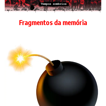
Fragmentos da memória