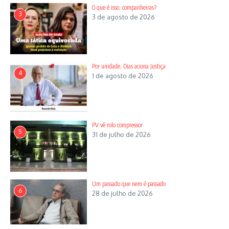
O que é isso, companheiras?
3
3 de agosto de 2026
Por unidade, Dias aciona Justiça
4
1 de agosto de 2026
PV vê rolo compressor
5
31 de julho de 2026
Um passado que nem é passado
6
28 de julho de 2026