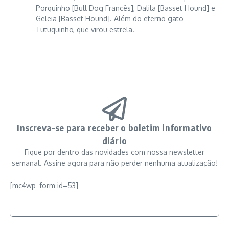
Porquinho [Bull Dog Francês], Dalila [Basset Hound] e
Geleia [Basset Hound]. Além do eterno gato
Tutuquinho, que virou estrela.
Inscreva-se para receber o boletim informativo
diário
Fique por dentro das novidades com nossa newsletter
semanal. Assine agora para não perder nenhuma atualização!
[mc4wp_form id=53]