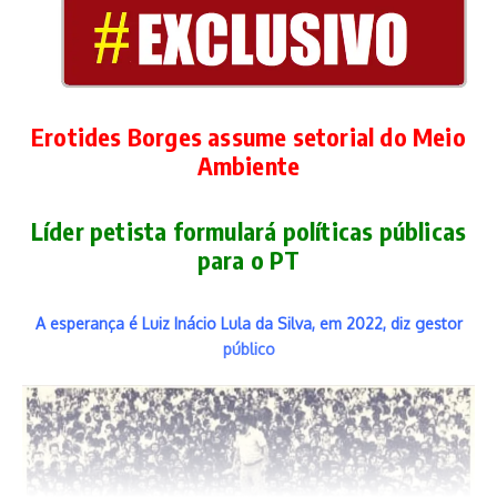
Erotides Borges assume setorial do Meio
Ambiente
Líder petista formulará políticas públicas
para o PT
A esperança é Luiz Inácio Lula da Silva, em 2022, diz gestor
público