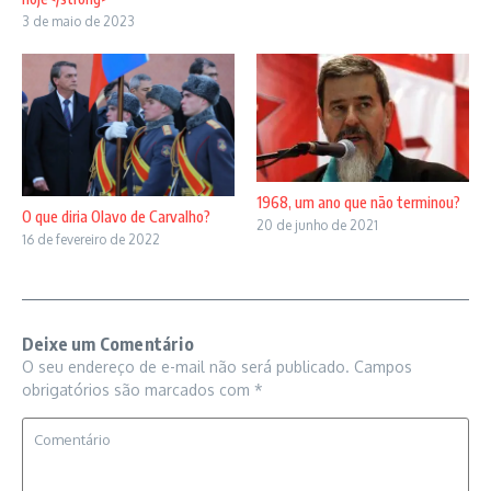
3 de maio de 2023
1968, um ano que não terminou?
O que diria Olavo de Carvalho?
20 de junho de 2021
16 de fevereiro de 2022
Deixe um Comentário
O seu endereço de e-mail não será publicado.
Campos
obrigatórios são marcados com
*