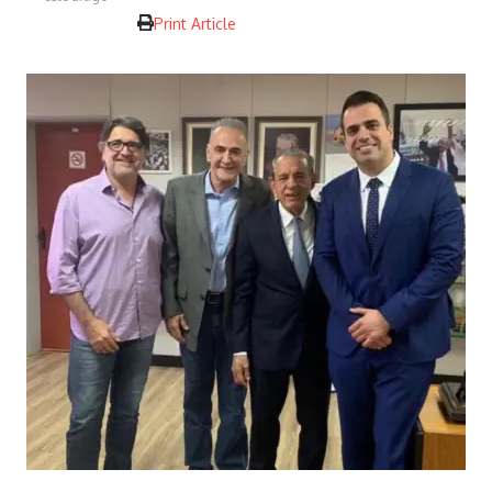
Print Article