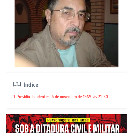
Índice
1. Presídio Tiradentes, 4 de novembro de 1969, às 21h30