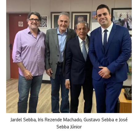
Jardel Sebba, Iris Rezende Machado, Gustavo Sebba e José
Sebba Júnior