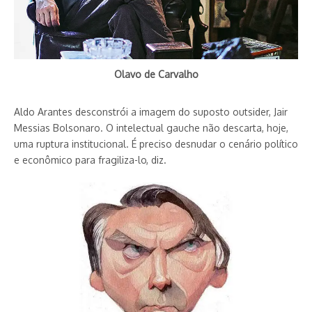
Olavo de Carvalho
Aldo Arantes desconstrói a imagem do suposto outsider, Jair
Messias Bolsonaro. O intelectual gauche não descarta, hoje,
uma ruptura institucional. É preciso desnudar o cenário político
e econômico para fragiliza-lo, diz.