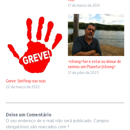
17 de março de 2021
<strong>Ser e estar ou deixar de
sermos um Planeta</strong>
21 de julho de 2023
Greve: Sintfesp nas ruas
22 de março de 2022
Deixe um Comentário
O seu endereço de e-mail não será publicado.
Campos
obrigatórios são marcados com
*