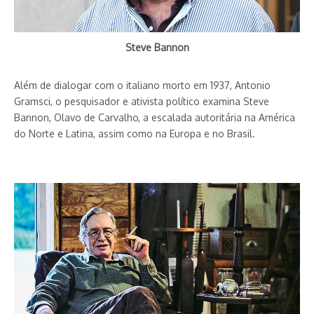
Steve Bannon
Além de dialogar com o italiano morto em 1937, Antonio
Gramsci, o pesquisador e ativista político examina Steve
Bannon, Olavo de Carvalho, a escalada autoritária na América
do Norte e Latina, assim como na Europa e no Brasil.