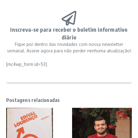
Inscreva-se para receber o boletim informativo
diário
Fique por dentro das novidades com nossa newsletter
semanal. Assine agora para não perder nenhuma atualização!
[mc4wp_form id=53]
Postagens relacionadas