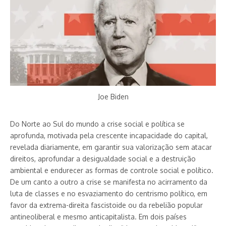
Joe Biden
Do Norte ao Sul do mundo a crise social e política se
aprofunda, motivada pela crescente incapacidade do capital,
revelada diariamente, em garantir sua valorização sem atacar
direitos, aprofundar a desigualdade social e a destruição
ambiental e endurecer as formas de controle social e político.
De um canto a outro a crise se manifesta no acirramento da
luta de classes e no esvaziamento do centrismo político, em
favor da extrema-direita fascistoide ou da rebelião popular
antineoliberal e mesmo anticapitalista. Em dois países