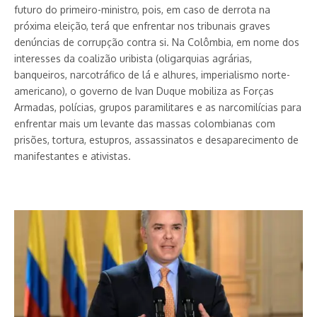
futuro do primeiro-ministro, pois, em caso de derrota na
próxima eleição, terá que enfrentar nos tribunais graves
denúncias de corrupção contra si. Na Colômbia, em nome dos
interesses da coalizão uribista (oligarquias agrárias,
banqueiros, narcotráfico de lá e alhures, imperialismo norte-
americano), o governo de Ivan Duque mobiliza as Forças
Armadas, polícias, grupos paramilitares e as narcomilícias para
enfrentar mais um levante das massas colombianas com
prisões, tortura, estupros, assassinatos e desaparecimento de
manifestantes e ativistas.