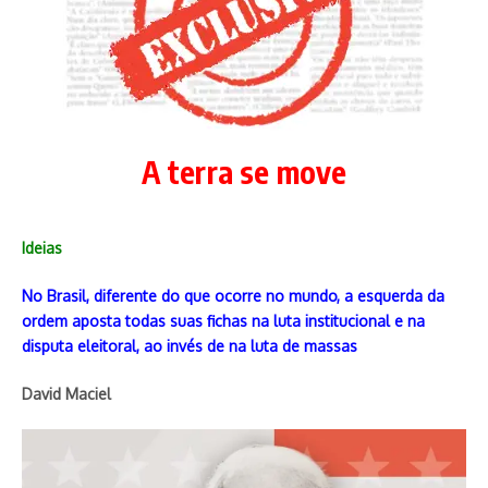
A terra se move
Ideias
No Brasil, diferente do que ocorre no mundo, a esquerda da
ordem aposta todas suas fichas na luta institucional e na
disputa eleitoral, ao invés de na luta de massas
David Maciel