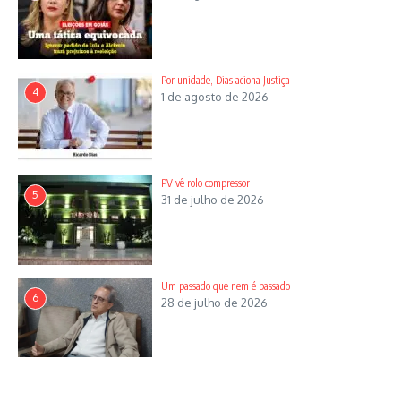
Por unidade, Dias aciona Justiça
4
1 de agosto de 2026
PV vê rolo compressor
5
31 de julho de 2026
Um passado que nem é passado
6
28 de julho de 2026