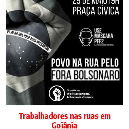
Trabalhadores nas ruas em
Goiânia