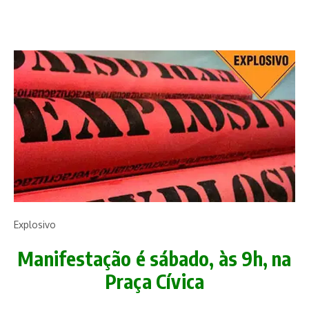
Explosivo
Manifestação é sábado, às 9h, na
Praça Cívica