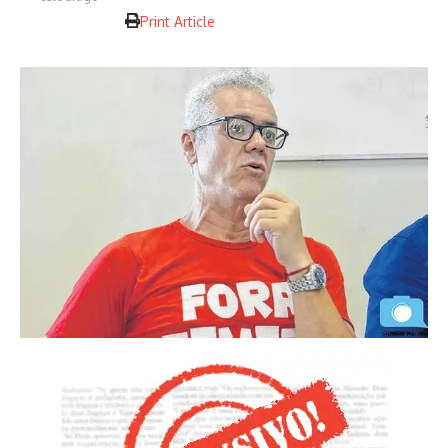
Print Article