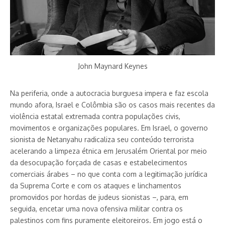
John Maynard Keynes
Na periferia, onde a autocracia burguesa impera e faz escola
mundo afora, Israel e Colômbia são os casos mais recentes da
violência estatal extremada contra populações civis,
movimentos e organizações populares. Em Israel, o governo
sionista de Netanyahu radicaliza seu conteúdo terrorista
acelerando a limpeza étnica em Jerusalém Oriental por meio
da desocupação forçada de casas e estabelecimentos
comerciais árabes – no que conta com a legitimação jurídica
da Suprema Corte e com os ataques e linchamentos
promovidos por hordas de judeus sionistas –, para, em
seguida, encetar uma nova ofensiva militar contra os
palestinos com fins puramente eleitoreiros. Em jogo está o