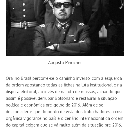
Augusto Pinochet
Ora, no Brasil percorre-se o caminho inverso, com a esquerda
da ordem apostando todas as fichas na luta institucional e na
disputa eleitoral, ao invés de na luta de massas, achando que
assim é possível derrubar Bolsonaro e restaurar a situação
política e econômica pré-golpe de 2016. Além de se
desconsiderar que do ponto de vista dos trabalhadores a crise
orgânica vigorante no país e o cenário internacional da ordem
do capital exigem que se vá muito além da situação pré-2016,