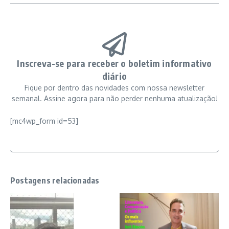
Inscreva-se para receber o boletim informativo
diário
Fique por dentro das novidades com nossa newsletter
semanal. Assine agora para não perder nenhuma atualização!
[mc4wp_form id=53]
Postagens relacionadas