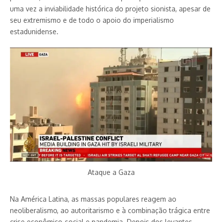
uma vez a inviabilidade histórica do projeto sionista, apesar de
seu extremismo e de todo o apoio do imperialismo
estadunidense.
Ataque a Gaza
Na América Latina, as massas populares reagem ao
neoliberalismo, ao autoritarismo e à combinação trágica entre
crise econômico-social e pandemia. Depois dos levantes