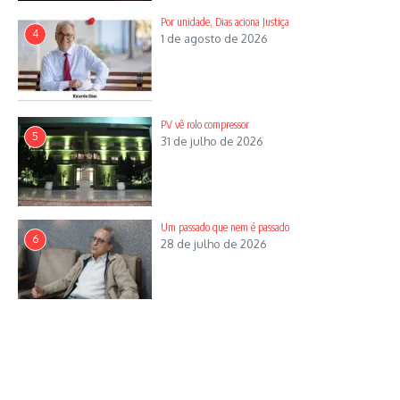
Por unidade, Dias aciona Justiça
4
1 de agosto de 2026
PV vê rolo compressor
5
31 de julho de 2026
Um passado que nem é passado
6
28 de julho de 2026