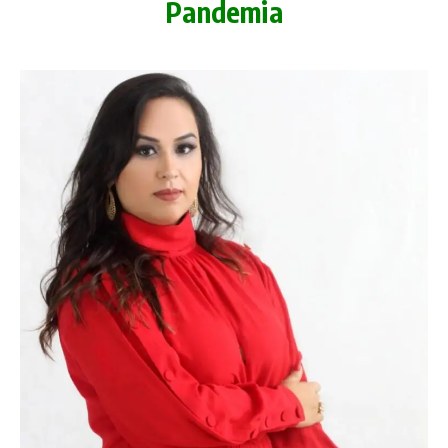
Pandemia