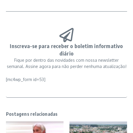
Inscreva-se para receber o boletim informativo
diário
Fique por dentro das novidades com nossa newsletter
semanal. Assine agora para não perder nenhuma atualização!
[mc4wp_form id=53]
Postagens relacionadas