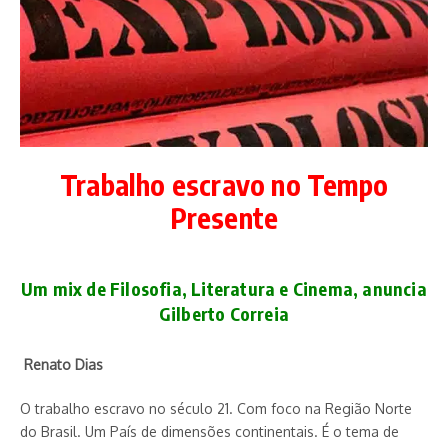
Trabalho escravo no Tempo
Presente
Um mix de Filosofia, Literatura e Cinema, anuncia
Gilberto Correia
Renato Dias
O trabalho escravo no século 21. Com foco na Região Norte
do Brasil. Um País de dimensões continentais. É o tema de