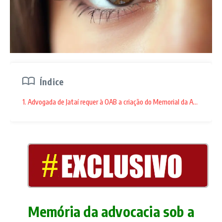
Índice
1. Advogada de Jataí requer à OAB a criação do Memorial da Advocaci
Memória da advocacia sob a