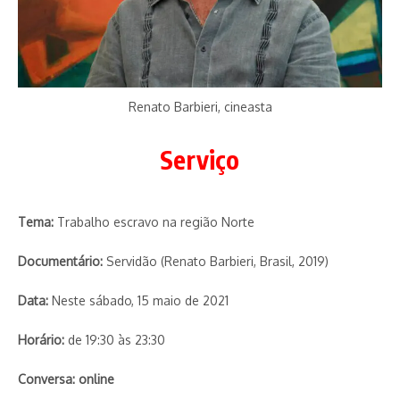
Renato Barbieri, cineasta
Serviço
Tema:
Trabalho escravo na região Norte
Documentário:
Servidão (Renato Barbieri, Brasil, 2019)
Data:
Neste sábado, 15 maio de 2021
Horário:
de 19:30 às 23:30
Conversa: online