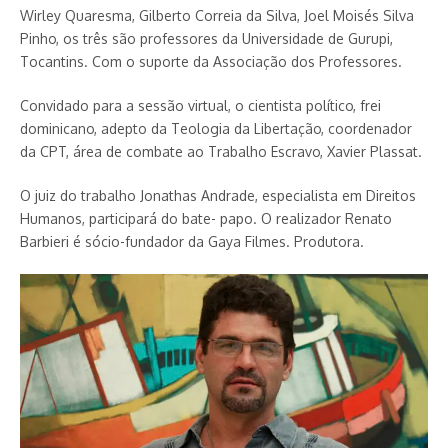
Wirley Quaresma, Gilberto Correia da Silva, Joel Moisés Silva
Pinho, os três são professores da Universidade de Gurupi,
Tocantins. Com o suporte da Associação dos Professores.
Convidado para a sessão virtual, o cientista político, frei
dominicano, adepto da Teologia da Libertação, coordenador
da CPT, área de combate ao Trabalho Escravo, Xavier Plassat.
O juiz do trabalho Jonathas Andrade, especialista em Direitos
Humanos, participará do bate- papo. O realizador Renato
Barbieri é sócio-fundador da Gaya Filmes. Produtora.