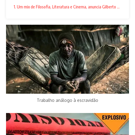
1. Um mix de Filosofia, Literatura e Cinema, anuncia Gilberto Correia
Trabalho análogo à escravidão