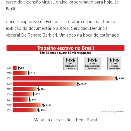
curso de extensão virtual, online, programado para hoje, às
19h30.
Um mix explosivo de Filosofia, Literatura e Cinema. Com a
exibição do documentário autoral Servidão. Denúncia
visceral.De Renato Barbieri. Um soco na boca do estômago.
Mapa da escravidão _ Rede Brasil