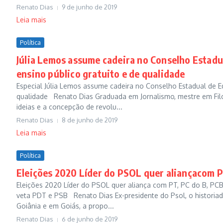
Renato Dias
9 de junho de 2019
Leia mais
Política
Júlia Lemos assume cadeira no Conselho Estadu
ensino público gratuito e de qualidade
Especial Júlia Lemos assume cadeira no Conselho Estadual de E
qualidade Renato Dias Graduada em Jornalismo, mestre em Filo
ideias e a concepção de revolu...
Renato Dias
8 de junho de 2019
Leia mais
Política
Eleições 2020 Líder do PSOL quer aliançacom P
Eleições 2020 Líder do PSOL quer aliança com PT, PC do B, PC
veta PDT e PSB Renato Dias Ex-presidente do Psol, o historiad
Goiânia e em Goiás, a propo...
Renato Dias
6 de junho de 2019